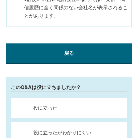
信履歴に全く関係のない会社名が表示されるこ
とがあります。
戻る
このQ&Aは役に立ちましたか？
役に立った
役に立ったがわかりにくい