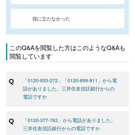
役に立たなかった
このQ&Aを閲覧した方はこのようなQ&Aも
閲覧しています
「0120-933-272」「0120-899-811」から電
話がありました。三井住友信託銀行からの
電話ですか
「0120-377-763」から電話がありました。
三井住友信託銀行からの電話ですか