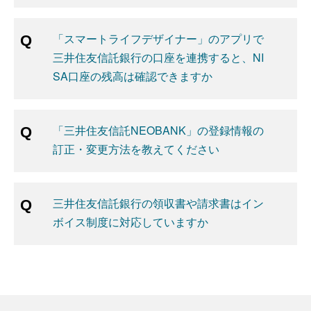
「スマートライフデザイナー」のアプリで
三井住友信託銀行の口座を連携すると、NI
SA口座の残高は確認できますか
「三井住友信託NEOBANK」の登録情報の
訂正・変更方法を教えてください
三井住友信託銀行の領収書や請求書はイン
ボイス制度に対応していますか