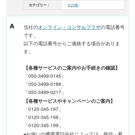
カテゴリー：
その他
当社の
オンライン・コンサルプラザ
の電話番号
です。
以下の電話番号からご連絡する場合がありま
す。
【各種サービスのご案内やお手続きの確認】
「050-3499-0145」
「050-3499-0188」
「050-3499-0217」
【各種サービスやキャンペーンのご案内】
「0120-345-197」
「0120-345-198」
「0120-345-199」
※
お使いの携帯電話会社によっては、発信・着