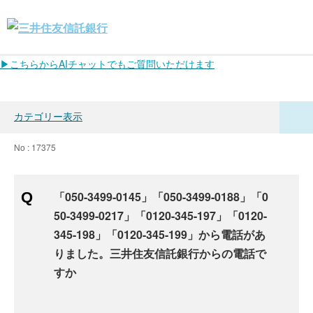
▶こちらからAIチャットでもご質問いただけます
カテゴリー表示
No : 17375
「050-3499-0145」「050-3499-0188」「0
50-3499-0217」「0120-345-197」「0120-
345-198」「0120-345-199」から電話があ
りました。三井住友信託銀行からの電話で
すか