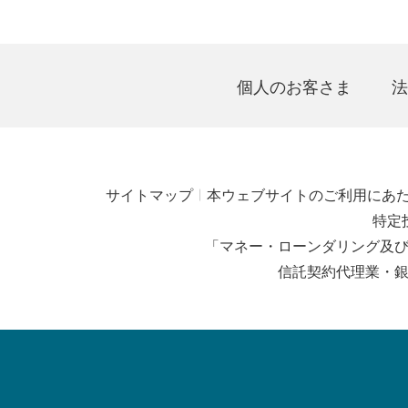
個人のお客さま
法
サイトマップ
本ウェブサイトのご利用にあ
特定
「マネー・ローンダリング及
信託契約代理業・