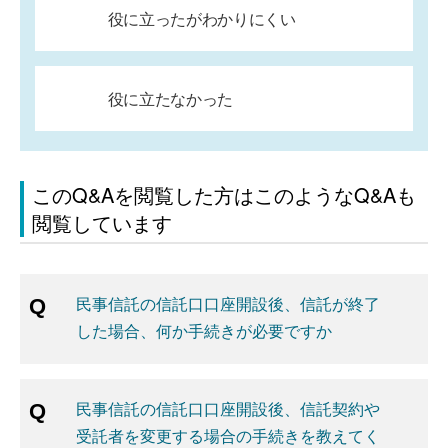
役に立ったがわかりにくい
役に立たなかった
このQ&Aを閲覧した方はこのようなQ&Aも
閲覧しています
民事信託の信託口口座開設後、信託が終了
した場合、何か手続きが必要ですか
民事信託の信託口口座開設後、信託契約や
受託者を変更する場合の手続きを教えてく