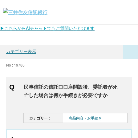
▶こちらからAIチャットでもご質問いただけます
カテゴリー表示
No : 19786
民事信託の信託口口座開設後、委託者が死
亡した場合は何か手続きが必要ですか
カテゴリー：
商品内容・お手続き