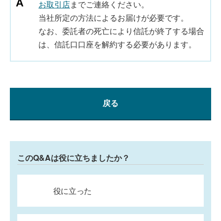
お取引店
までご連絡ください。
当社所定の方法によるお届けが必要です。
なお、委託者の死亡により信託が終了する場合
は、信託口口座を解約する必要があります。
戻る
このQ&Aは役に立ちましたか？
役に立った