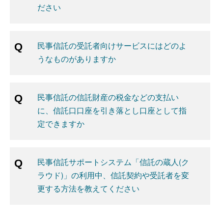
ださい
民事信託の受託者向けサービスにはどのよ
うなものがありますか
民事信託の信託財産の税金などの支払い
に、信託口口座を引き落とし口座として指
定できますか
民事信託サポートシステム「信託の蔵人(ク
ラウド)」の利用中、信託契約や受託者を変
更する方法を教えてください