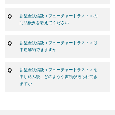
新型金銭信託＜フューチャートラスト＞の
商品概要を教えてください
新型金銭信託＜フューチャートラスト＞は
中途解約できますか
新型金銭信託＜フューチャートラスト＞を
申し込み後、どのような書類が送られてき
ますか