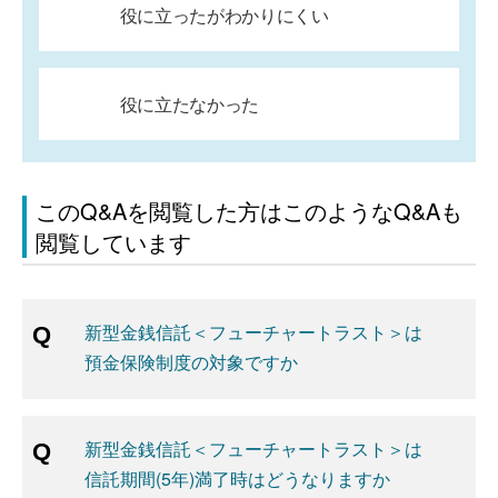
役に立ったがわかりにくい
役に立たなかった
このQ&Aを閲覧した方はこのようなQ&Aも
閲覧しています
新型金銭信託＜フューチャートラスト＞は
預金保険制度の対象ですか
新型金銭信託＜フューチャートラスト＞は
信託期間(5年)満了時はどうなりますか