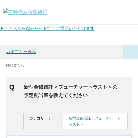
▶こちらからAIチャットでもご質問いただけます
カテゴリー表示
No : 21570
新型金銭信託＜フューチャートラスト＞の
予定配当率を教えてください
カテゴリー：
新型金銭信託＜フューチャート
ラスト＞