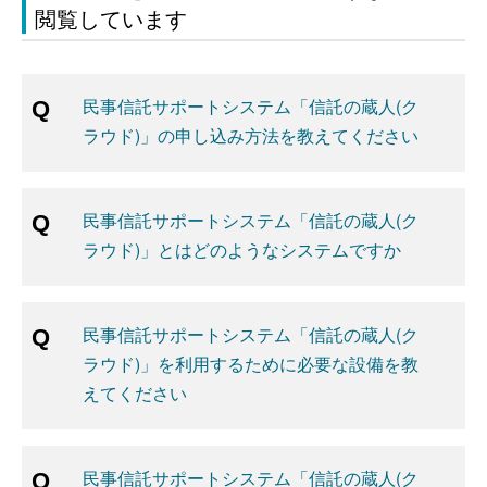
閲覧しています
民事信託サポートシステム「信託の蔵人(ク
ラウド)」の申し込み方法を教えてください
民事信託サポートシステム「信託の蔵人(ク
ラウド)」とはどのようなシステムですか
民事信託サポートシステム「信託の蔵人(ク
ラウド)」を利用するために必要な設備を教
えてください
民事信託サポートシステム「信託の蔵人(ク