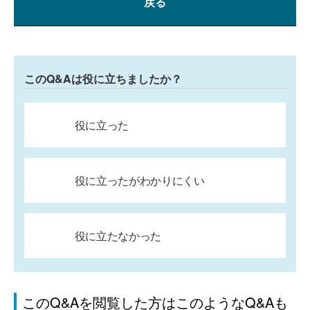
戻る
このQ&Aは役に立ちましたか？
役に立った
役に立ったがわかりにくい
役に立たなかった
このQ&Aを閲覧した方はこのようなQ&Aも