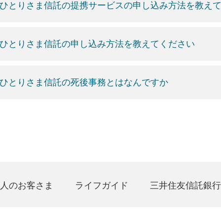
ひとりさま信託の提携サービスの申し込み方法を教え
ひとりさま信託の申し込み方法を教えてください
ひとりさま信託の死後事務とはなんですか
人のお客さま
ライフガイド
三井住友信託銀行