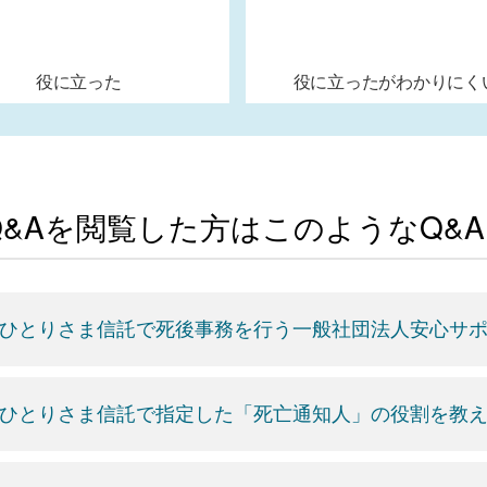
役に立った
役に立ったがわかりにく
Q&Aを閲覧した方はこのようなQ&
ひとりさま信託で死後事務を行う一般社団法人安心サ
ひとりさま信託で指定した「死亡通知人」の役割を教