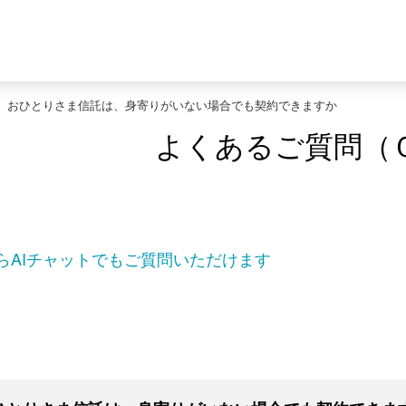
>
おひとりさま信託は、身寄りがいない場合でも契約できますか
よくあるご質問（
らAIチャットでもご質問いただけます