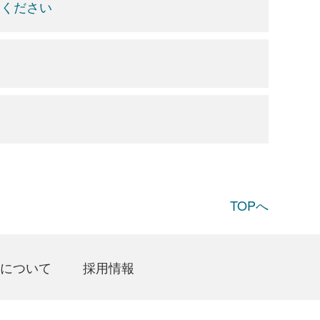
てください
TOPへ
について
採用情報