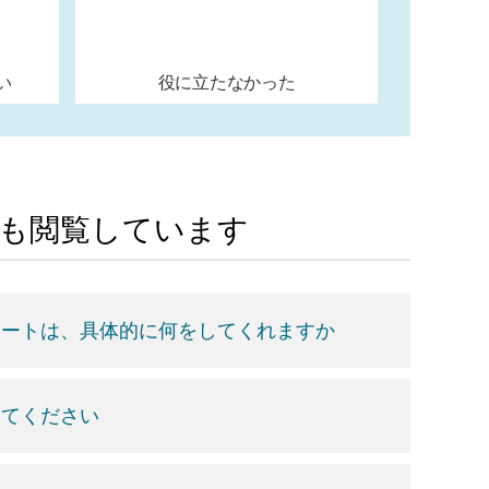
い
役に立たなかった
Aも閲覧しています
ポートは、具体的に何をしてくれますか
えてください