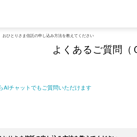
>
おひとりさま信託の申し込み方法を教えてください
よくあるご質問（
らAIチャットでもご質問いただけます