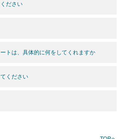
てください
ポートは、具体的に何をしてくれますか
えてください
TOPへ