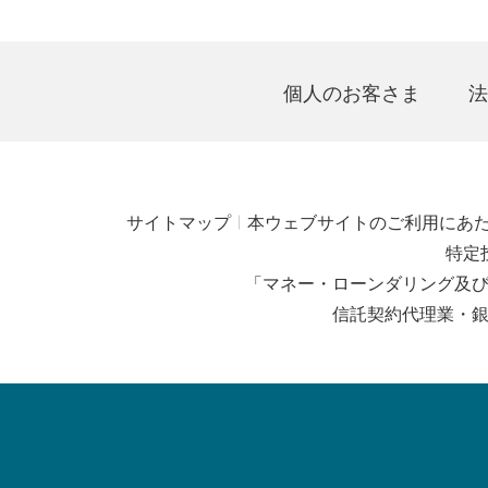
個人のお客さま
法
サイトマップ
本ウェブサイトのご利用にあ
特定
「マネー・ローンダリング及
信託契約代理業・