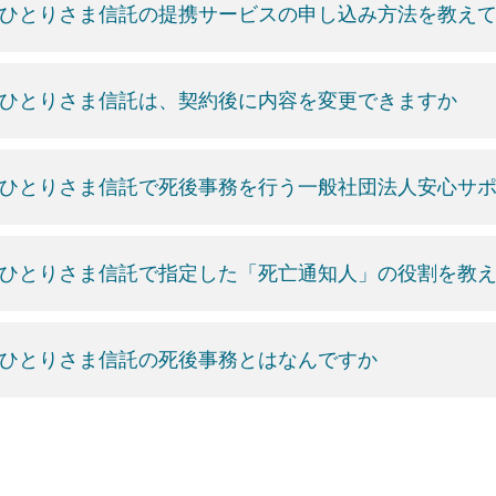
ひとりさま信託の提携サービスの申し込み方法を教え
ひとりさま信託は、契約後に内容を変更できますか
ひとりさま信託で死後事務を行う一般社団法人安心サ
ひとりさま信託で指定した「死亡通知人」の役割を教
ひとりさま信託の死後事務とはなんですか