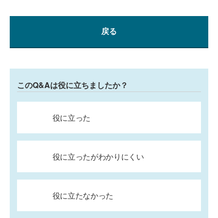
戻る
このQ&Aは役に立ちましたか？
役に立った
役に立ったがわかりにくい
役に立たなかった