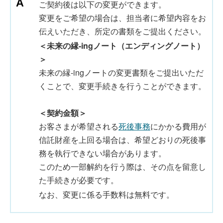
ご契約後は以下の変更ができます。
変更をご希望の場合は、担当者に希望内容をお
伝えいただき、所定の書類をご提出ください。
＜未来の縁-ingノート（エンディングノート）
＞
未来の縁-ingノートの変更書類をご提出いただ
くことで、変更手続きを行うことができます。
＜契約金額＞
お客さまが希望される
死後事務
にかかる費用が
信託財産を上回る場合は、希望どおりの死後事
務を執行できない場合があります。
このため一部解約を行う際は、その点を留意し
た手続きが必要です。
なお、変更に係る手数料は無料です。