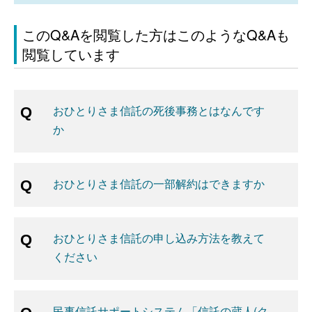
このQ&Aを閲覧した方はこのようなQ&Aも
閲覧しています
おひとりさま信託の死後事務とはなんです
か
おひとりさま信託の一部解約はできますか
おひとりさま信託の申し込み方法を教えて
ください
民事信託サポートシステム「信託の蔵人(ク