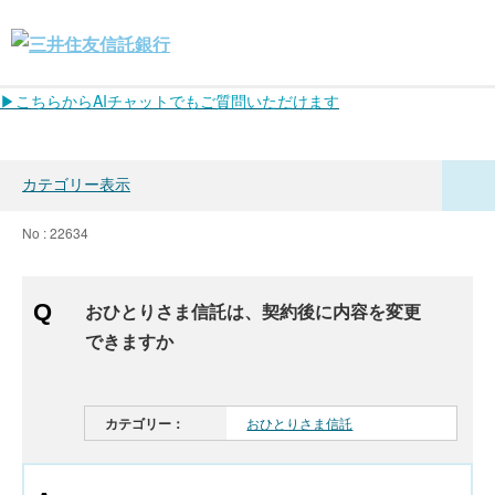
▶こちらからAIチャットでもご質問いただけます
カテゴリー表示
No : 22634
おひとりさま信託は、契約後に内容を変更
できますか
カテゴリー：
おひとりさま信託