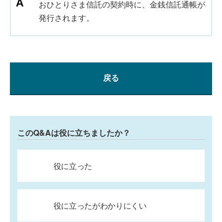
おひとりさま信託の契約時に、金銭信託通帳が
発行されます。
戻る
このQ&Aは役に立ちましたか？
役に立った
役に立ったがわかりにくい