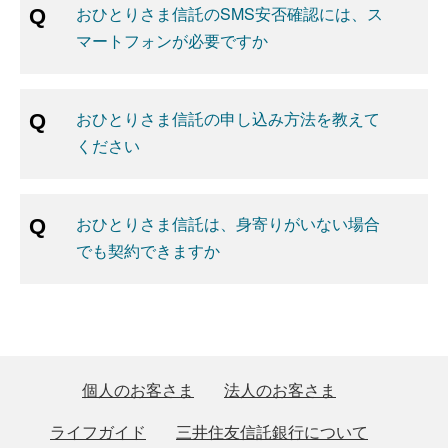
おひとりさま信託のSMS安否確認には、ス
マートフォンが必要ですか
おひとりさま信託の申し込み方法を教えて
ください
おひとりさま信託は、身寄りがいない場合
でも契約できますか
個人のお客さま
法人のお客さま
ライフガイド
三井住友信託銀行について