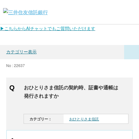
▶こちらからAIチャットでもご質問いただけます
カテゴリー表示
No : 22637
おひとりさま信託の契約時、証書や通帳は
発行されますか
カテゴリー：
おひとりさま信託