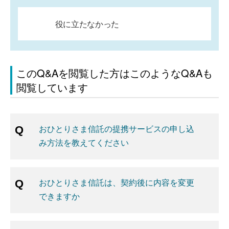
役に立たなかった
このQ&Aを閲覧した方はこのようなQ&Aも
閲覧しています
おひとりさま信託の提携サービスの申し込
み方法を教えてください
おひとりさま信託は、契約後に内容を変更
できますか