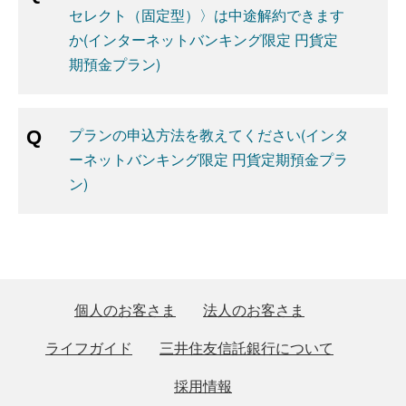
セレクト（固定型）〉は中途解約できます
か(インターネットバンキング限定 円貨定
期預金プラン)
プランの申込方法を教えてください(インタ
ーネットバンキング限定 円貨定期預金プラ
ン)
個人のお客さま
法人のお客さま
ライフガイド
三井住友信託銀行について
採用情報