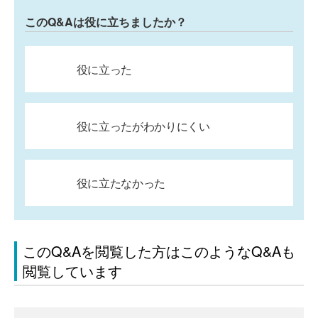
このQ&Aは役に立ちましたか？
役に立った
役に立ったがわかりにくい
役に立たなかった
このQ&Aを閲覧した方はこのようなQ&Aも
閲覧しています