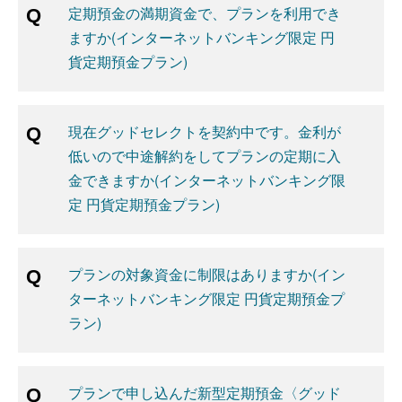
定期預金の満期資金で、プランを利用でき
ますか(インターネットバンキング限定 円
貨定期預金プラン)
現在グッドセレクトを契約中です。金利が
低いので中途解約をしてプランの定期に入
金できますか(インターネットバンキング限
定 円貨定期預金プラン)
プランの対象資金に制限はありますか(イン
ターネットバンキング限定 円貨定期預金プ
ラン)
プランで申し込んだ新型定期預金〈グッド