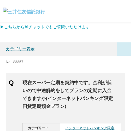
▶こちらからAIチャットでもご質問いただけます
カテゴリー表示
No : 23357
現在スーパー定期を契約中です。金利が低
いので中途解約をしてプランの定期に入金
できますか(インターネットバンキング限定
円貨定期預金プラン)
カテゴリー：
インターネットバンキング限定