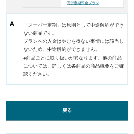
円貨定期預金プラン
「スーパー定期」は原則として中途解約ができ
ない商品です。
プランへの入金はやむを得ない事情には該当し
ないため、中途解約ができません。
※
商品ごとに取り扱いが異なります。他の商品
については、詳しくは各商品の商品概要をご確
認ください。
戻る