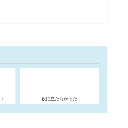
い
役に立たなかった