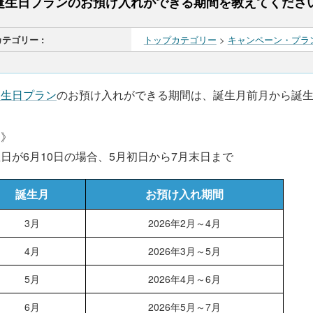
誕生日プランのお預け入れができる期間を教えてください
カテゴリー :
トップカテゴリー
>
キャンペーン・プラ
誕生日プラン
のお預け入れができる期間は、誕生月前月から誕
例》
日が6月10日の場合、5月初日から7月末日まで
誕生月
お預け入れ期間
3月
2026年2月～4月
4月
2026年3月～5月
5月
2026年4月～6月
6月
2026年5月～7月