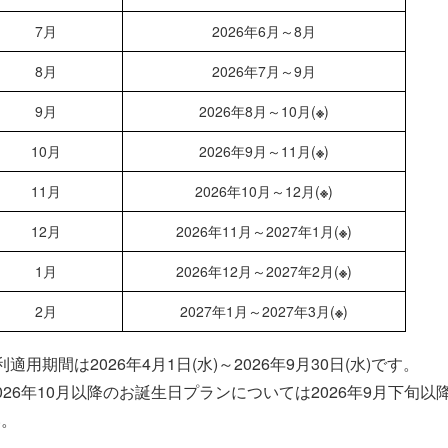
7月
2026年6月～8月
8月
2026年7月～9月
9月
2026年8月～10月(
※
)
10月
2026年9月～11月(
※
)
11月
2026年10月～12月(
※
)
12月
2026年11月～2027年1月(
※
)
1月
2026年12月～2027年2月(
※
)
2月
2027年1月～2027年3月(
※
)
利適用期間は2026年4月1日(水)～2026年9月30日(水)です。
26年10月以降のお誕生日プランについては2026年9月下旬以
い。