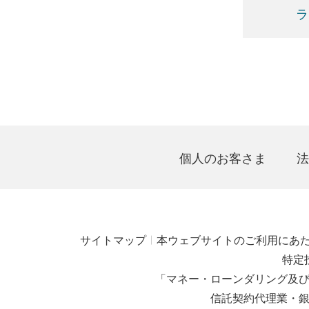
ラ
個人のお客さま
法
サイトマップ
本ウェブサイトのご利用にあ
特定
「マネー・ローンダリング及
信託契約代理業・