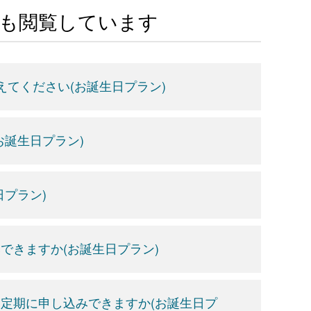
Aも閲覧しています
てください(お誕生日プラン)
誕生日プラン)
プラン)
できますか(お誕生日プラン)
定期に申し込みできますか(お誕生日プ