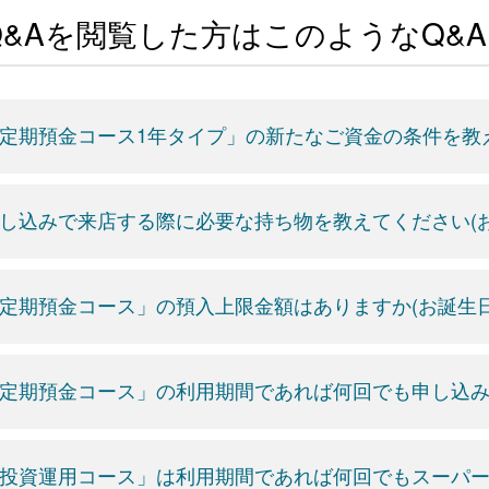
Q&Aを閲覧した方はこのようなQ&
定期預金コース1年タイプ」の新たなご資金の条件を教え
し込みで来店する際に必要な持ち物を教えてください(お
定期預金コース」の預入上限金額はありますか(お誕生日
定期預金コース」の利用期間であれば何回でも申し込み
投資運用コース」は利用期間であれば何回でもスーパー