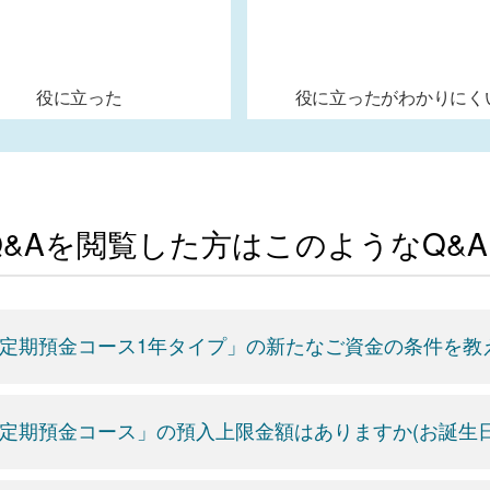
役に立った
役に立ったがわかりにく
Q&Aを閲覧した方はこのようなQ&
定期預金コース1年タイプ」の新たなご資金の条件を教え
定期預金コース」の預入上限金額はありますか(お誕生日