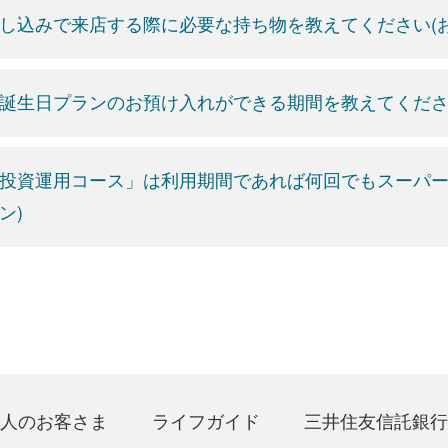
し込みで来店する際に必要な持ち物を教えてください(お
誕生日プランのお預け入れができる期間を教えてくださ
投資運用コース」は利用期間であれば何回でもスーパー
ン)
人のお客さま
ライフガイド
三井住友信託銀行