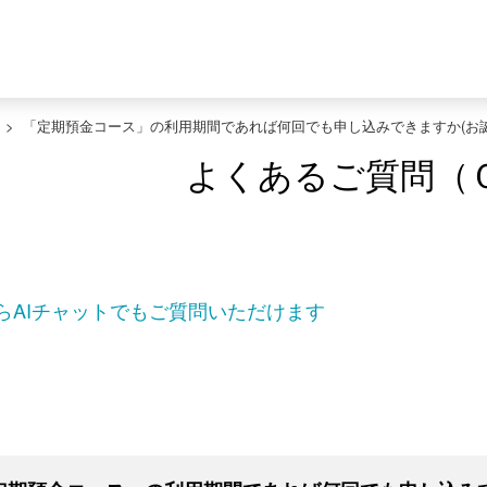
>
「定期預金コース」の利用期間であれば何回でも申し込みできますか(お誕
よくあるご質問（
らAIチャットでもご質問いただけます