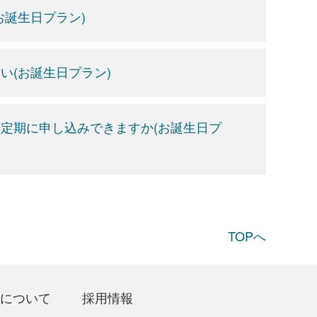
誕生日プラン)
い(お誕生日プラン)
定期に申し込みできますか(お誕生日プ
TOPへ
について
採用情報