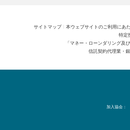
サイトマップ
本ウェブサイトのご利用にあ
特定
「マネー・ローンダリング及
信託契約代理業・
加入協会：