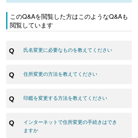
このQ&Aを閲覧した方はこのようなQ&Aも
閲覧しています
氏名変更に必要なものを教えてください
住所変更の方法を教えてください
印鑑を変更する方法を教えてください
インターネットで住所変更の手続きはでき
ますか