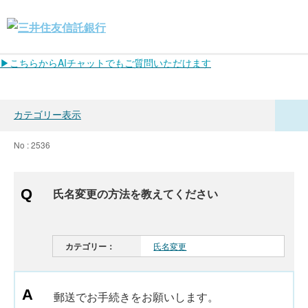
▶こちらからAIチャットでもご質問いただけます
カテゴリー表示
No : 2536
氏名変更の方法を教えてください
カテゴリー：
氏名変更
郵送でお手続きをお願いします。