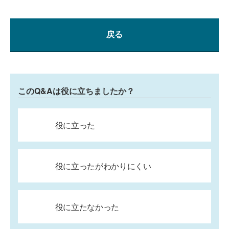
戻る
このQ&Aは役に立ちましたか？
役に立った
役に立ったがわかりにくい
役に立たなかった