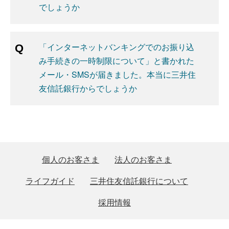
でしょうか
「インターネットバンキングでのお振り込
み手続きの一時制限について」と書かれた
メール・SMSが届きました。本当に三井住
友信託銀行からでしょうか
個人のお客さま
法人のお客さま
ライフガイド
三井住友信託銀行について
採用情報