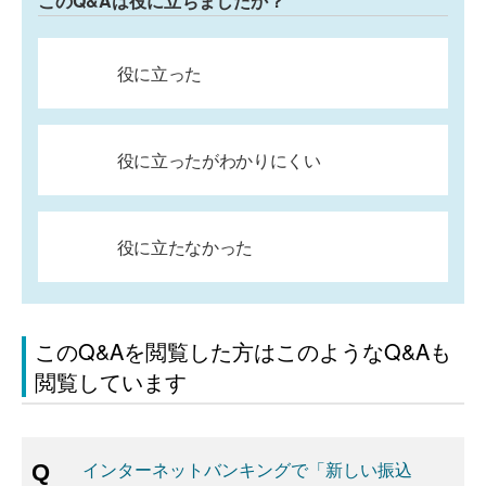
このQ&Aは役に立ちましたか？
役に立った
役に立ったがわかりにくい
役に立たなかった
このQ&Aを閲覧した方はこのようなQ&Aも
閲覧しています
インターネットバンキングで「新しい振込