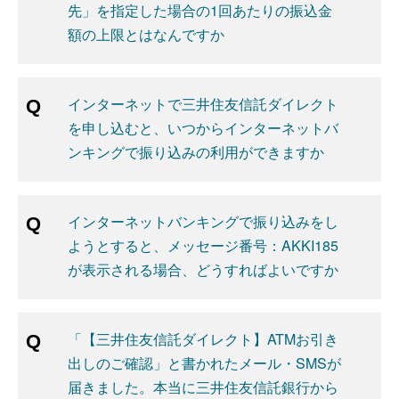
先」を指定した場合の1回あたりの振込金
額の上限とはなんですか
インターネットで三井住友信託ダイレクト
を申し込むと、いつからインターネットバ
ンキングで振り込みの利用ができますか
インターネットバンキングで振り込みをし
ようとすると、メッセージ番号：AKKI185
が表示される場合、どうすればよいですか
「【三井住友信託ダイレクト】ATMお引き
出しのご確認」と書かれたメール・SMSが
届きました。本当に三井住友信託銀行から