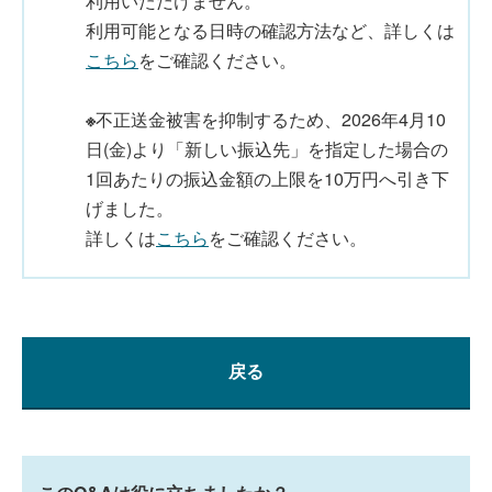
利用いただけません。
利用可能となる日時の確認方法など、詳しくは
こちら
をご確認ください。
※
不正送金被害を抑制するため、2026年4月10
日(金)より「新しい振込先」を指定した場合の
1回あたりの振込金額の上限を10万円へ引き下
げました。
詳しくは
こちら
をご確認ください。
戻る