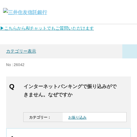
▶こちらからAIチャットでもご質問いただけます
カテゴリー表示
No : 26042
インターネットバンキングで振り込みがで
きません。なぜですか
カテゴリー：
お振り込み