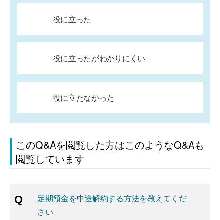
役に立った
役に立ったがわかりにくい
役に立たなかった
このQ&Aを閲覧した方はこのようなQ&Aも
閲覧しています
定期預金を中途解約する方法を教えてくだ
さい