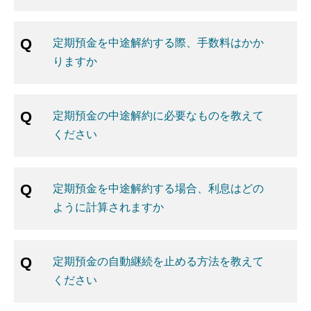
定期預金を中途解約する際、手数料はかか
りますか
定期預金の中途解約に必要なものを教えて
ください
定期預金を中途解約する場合、利息はどの
ように計算されますか
定期預金の自動継続を止める方法を教えて
ください