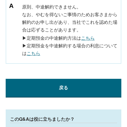
原則、中途解約できません。
なお、やむを得ないご事情のためお客さまから
解約のお申し出があり、当社でこれを認めた場
合は応ずることがあります。
▶定期預金の中途解約方法は
こちら
▶定期預金を中途解約する場合の利息について
は
こちら
戻る
このQ&Aは役に立ちましたか？