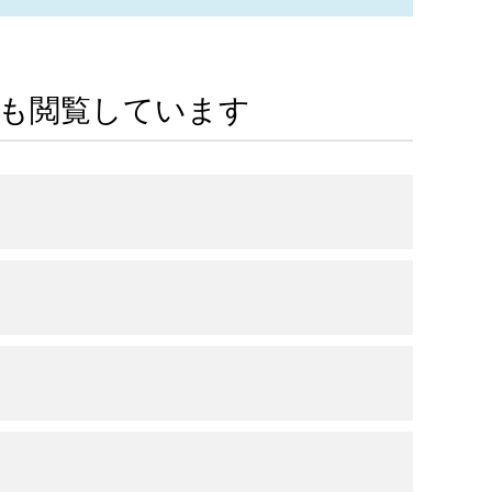
Aも閲覧しています