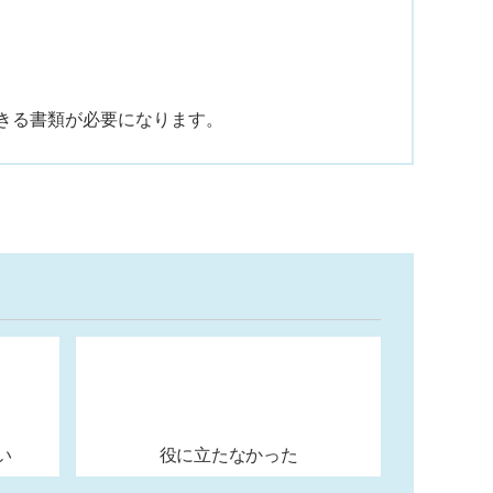
できる書類が必要になります。
い
役に立たなかった