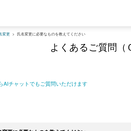
名変更
>
氏名変更に必要なものを教えてください
よくあるご質問（
らAIチャットでもご質問いただけます