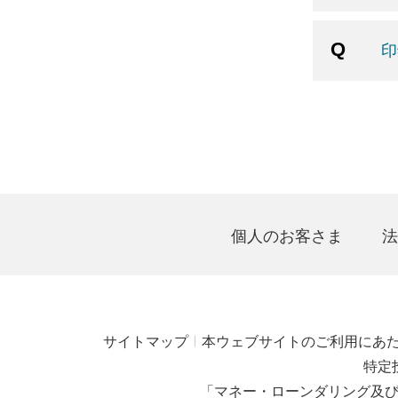
印
個人のお客さま
法
サイトマップ
本ウェブサイトのご利用にあ
特定
「マネー・ローンダリング及