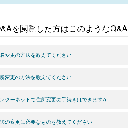
Q&Aを閲覧した方はこのようなQ&
名変更の方法を教えてください
所変更の方法を教えてください
ンターネットで住所変更の手続きはできますか
鑑の変更に必要なものを教えてください