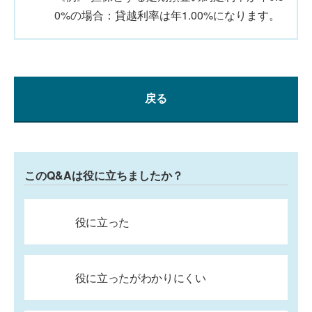
0%の場合：貸越利率は年1.00%になります。
戻る
このQ&Aは役に立ちましたか？
役に立った
役に立ったがわかりにくい