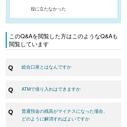
役に立たなかった
このQ&Aを閲覧した方はこのようなQ&Aも
閲覧しています
総合口座とはなんですか
ATMで借り入れはできますか
普通預金の残高がマイナスになった場合、
どのように解消すればよいですか