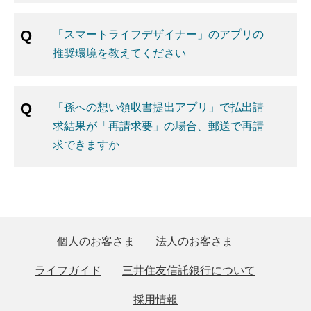
「スマートライフデザイナー」のアプリの
推奨環境を教えてください
「孫への想い領収書提出アプリ」で払出請
求結果が「再請求要」の場合、郵送で再請
求できますか
個人のお客さま
法人のお客さま
ライフガイド
三井住友信託銀行について
採用情報