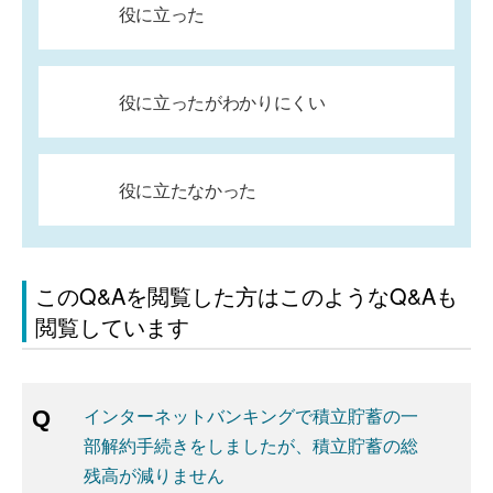
役に立った
役に立ったがわかりにくい
役に立たなかった
このQ&Aを閲覧した方はこのようなQ&Aも
閲覧しています
インターネットバンキングで積立貯蓄の一
部解約手続きをしましたが、積立貯蓄の総
残高が減りません