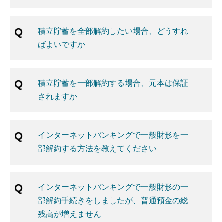
積立貯蓄を全部解約したい場合、どうすれ
ばよいですか
積立貯蓄を一部解約する場合、元本は保証
されますか
インターネットバンキングで一般財形を一
部解約する方法を教えてください
インターネットバンキングで一般財形の一
部解約手続きをしましたが、普通預金の総
残高が増えません