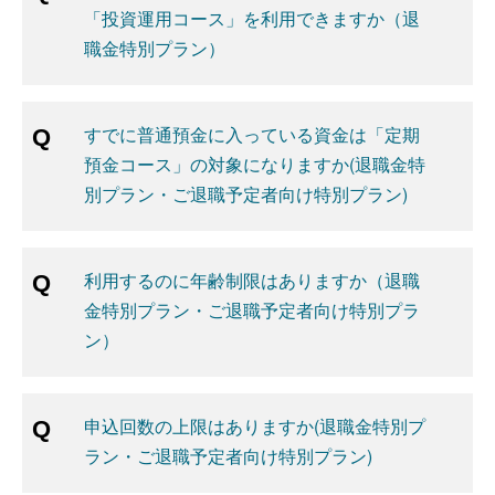
「投資運用コース」を利用できますか（退
職金特別プラン）
すでに普通預金に入っている資金は「定期
預金コース」の対象になりますか(退職金特
別プラン・ご退職予定者向け特別プラン)
利用するのに年齢制限はありますか（退職
金特別プラン・ご退職予定者向け特別プラ
ン）
申込回数の上限はありますか(退職金特別プ
ラン・ご退職予定者向け特別プラン)