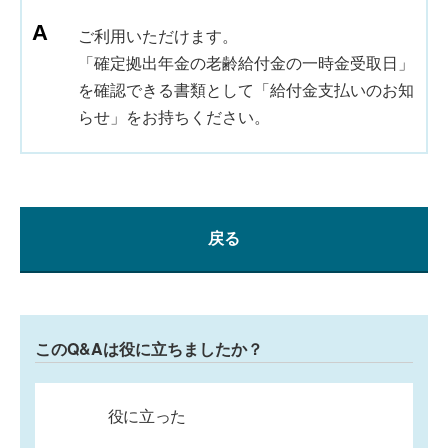
ご利用いただけます。
「確定拠出年金の老齢給付金の一時金受取日」
を確認できる書類として「給付金支払いのお知
らせ」をお持ちください。
戻る
このQ&Aは役に立ちましたか？
役に立った