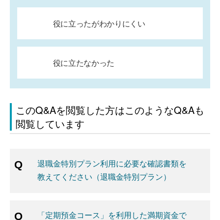
役に立ったがわかりにくい
役に立たなかった
このQ&Aを閲覧した方はこのようなQ&Aも
閲覧しています
退職金特別プラン利用に必要な確認書類を
教えてください（退職金特別プラン）
「定期預金コース」を利用した満期資金で