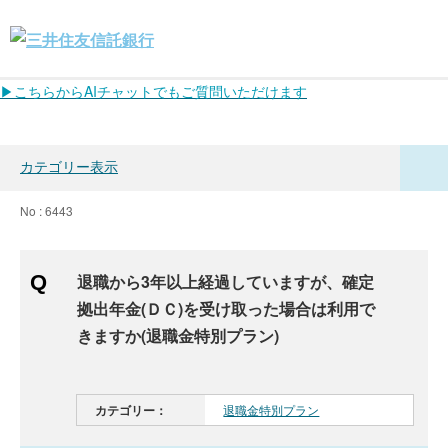
▶こちらからAIチャットでもご質問いただけます
カテゴリー表示
No : 6443
退職から3年以上経過していますが、確定
拠出年金(ＤＣ)を受け取った場合は利用で
きますか(退職金特別プラン)
カテゴリー：
退職金特別プラン