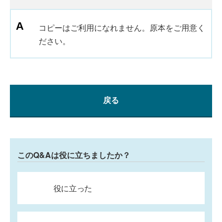
コピーはご利用になれません。原本をご用意く
ださい。
戻る
このQ&Aは役に立ちましたか？
役に立った