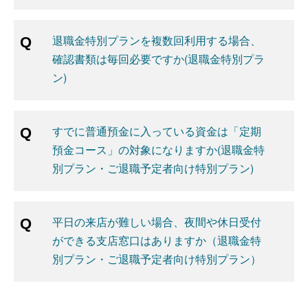
退職金特別プランを複数回利用する場合、
確認書類は毎回必要ですか(退職金特別プラ
ン)
すでに普通預金に入っている資金は「定期
預金コース」の対象になりますか(退職金特
別プラン・ご退職予定者向け特別プラン)
平日の来店が難しい場合、夜間や休日受付
ができる支店窓口はありますか（退職金特
別プラン・ご退職予定者向け特別プラン）