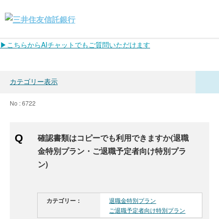
▶こちらからAIチャットでもご質問いただけます
カテゴリー表示
No : 6722
確認書類はコピーでも利用できますか(退職
金特別プラン・ご退職予定者向け特別プラ
ン)
カテゴリー：
退職金特別プラン
ご退職予定者向け特別プラン