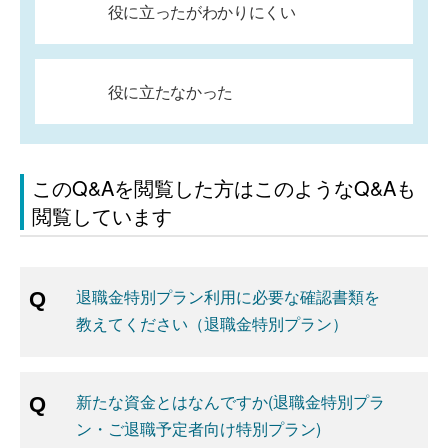
役に立ったがわかりにくい
役に立たなかった
このQ&Aを閲覧した方はこのようなQ&Aも
閲覧しています
退職金特別プラン利用に必要な確認書類を
教えてください（退職金特別プラン）
新たな資金とはなんですか(退職金特別プラ
ン・ご退職予定者向け特別プラン)