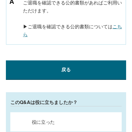
ご退職を確認できる公的書類があればご利用い
ただけます。
▶ご退職を確認できる公的書類については
こち
ら
戻る
このQ&Aは役に立ちましたか？
役に立った