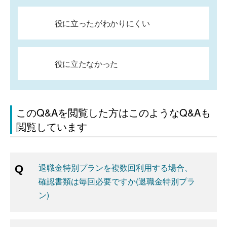
役に立ったがわかりにくい
役に立たなかった
このQ&Aを閲覧した方はこのようなQ&Aも
閲覧しています
退職金特別プランを複数回利用する場合、
確認書類は毎回必要ですか(退職金特別プラ
ン)