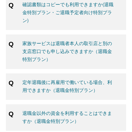
確認書類はコピーでも利用できますか(退職
金特別プラン・ご退職予定者向け特別プラ
ン)
家族サービスは退職者本人の取引店と別の
支店窓口でも申し込みできますか（退職金
特別プラン）
定年退職後に再雇用で働いている場合、利
用できますか（退職金特別プラン）
退職金以外の資金を利用することはできま
すか（退職金特別プラン）