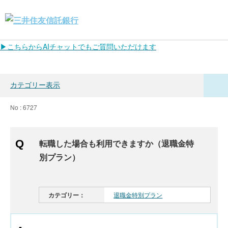
▶こちらからAIチャットでもご質問いただけます
カテゴリー表示
No : 6727
転職した場合も利用できますか（退職金特
別プラン）
カテゴリー：
退職金特別プラン