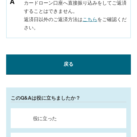
カードローン口座へ直接振り込みをしてご返済
することはできません。
返済日以外のご返済方法は
こちら
をご確認くだ
さい。
戻る
このQ&Aは役に立ちましたか？
役に立った