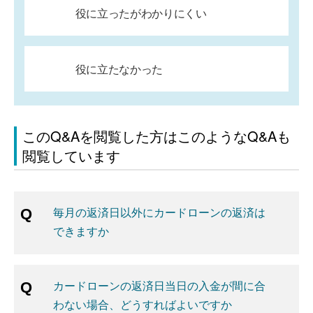
役に立ったがわかりにくい
役に立たなかった
このQ&Aを閲覧した方はこのようなQ&Aも
閲覧しています
毎月の返済日以外にカードローンの返済は
できますか
カードローンの返済日当日の入金が間に合
わない場合、どうすればよいですか