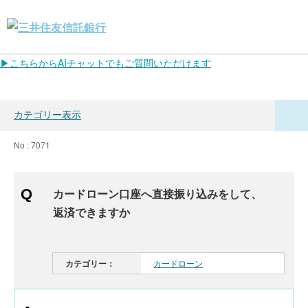
▶こちらからAIチャットでもご質問いただけます
カテゴリー表示
No : 7071
カードローン口座へ直接振り込みをして、
返済できますか
カテゴリー：
カードローン