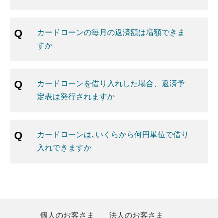
カードローンの毎月の返済額は増額できま
すか
カードローンを借り入れした場合、返済予
定表は発行されますか
カードローンは､いくらから何円単位で借り
入れできますか
個人のお客さま
法人のお客さま