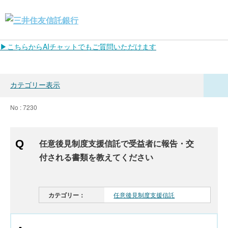
▶こちらからAIチャットでもご質問いただけます
カテゴリー表示
No : 7230
任意後見制度支援信託で受益者に報告・交
付される書類を教えてください
カテゴリー：
任意後見制度支援信託