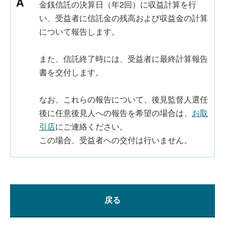
金銭信託の決算日（年2回）に収益計算を行
い、受益者に信託金の残高および収益金の計算
について報告します。
また、信託終了時には、受益者に最終計算報告
書を交付します。
なお、これらの報告について、後見監督人選任
後に任意後見人への報告を希望の場合は、
お取
引店
にご連絡ください。
この場合、受益者への交付は行いません。
戻る