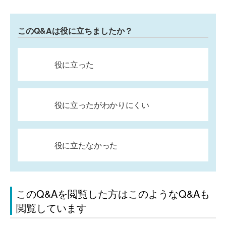
このQ&Aは役に立ちましたか？
役に立った
役に立ったがわかりにくい
役に立たなかった
このQ&Aを閲覧した方はこのようなQ&Aも
閲覧しています