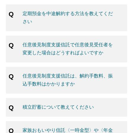
定期預金を中途解約する方法を教えてくだ
さい
任意後見制度支援信託で任意後見受任者を
変更した場合はどうすればよいですか
任意後見制度支援信託は、解約手数料、振
込手数料はかかりますか
積立貯蓄について教えてください
家族おもいやり信託〈一時金型〉や〈年金