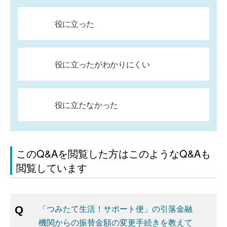
役に立った
役に立ったがわかりにくい
役に立たなかった
このQ&Aを閲覧した方はこのようなQ&Aも
閲覧しています
「つみたて生活！サポート便」の引落金融
機関からの振替金額の変更手続きを教えて