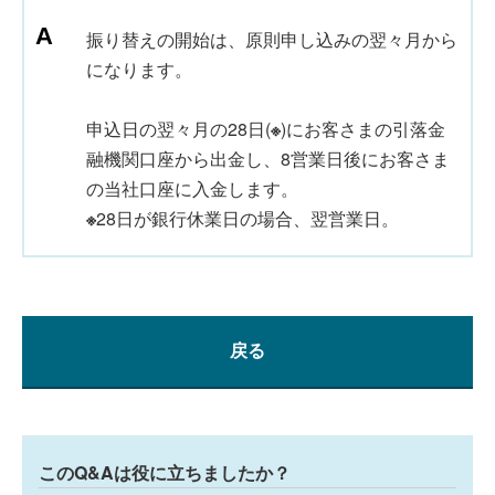
振り替えの開始は、原則申し込みの翌々月から
になります。
申込日の翌々月の28日(
※
)にお客さまの引落金
融機関口座から出金し、8営業日後にお客さま
の当社口座に入金します。
※
28日が銀行休業日の場合、翌営業日。
戻る
このQ&Aは役に立ちましたか？