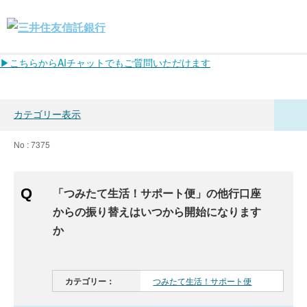
▶こちらからAIチャットでもご質問いただけます
カテゴリー表示
No : 7375
「つみたて生活！サポート便」の他行口座
からの振り替えはいつから開始になります
か
カテゴリー：
つみたて生活！サポート便