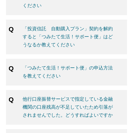
ください
「投資信託 自動購入プラン」契約を解約
すると「つみたて生活！サポート便」はど
うなるか教えてください
「つみたて生活！サポート便」の申込方法
を教えてください
他行口座振替サービスで指定している金融
機関の口座残高が不足していたため引落が
されませんでした。どうすればよいですか