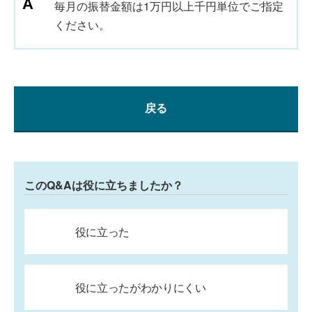
毎月の振替金額は1万円以上千円単位でご指定
ください。
戻る
このQ&Aは役に立ちましたか？
役に立った
役に立ったがわかりにくい