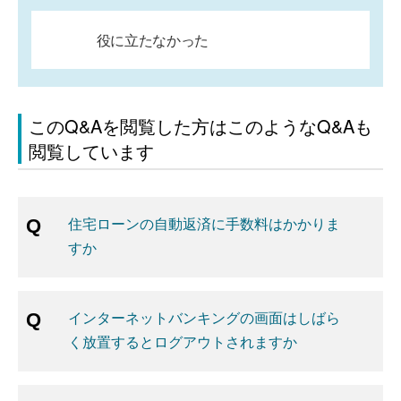
役に立たなかった
このQ&Aを閲覧した方はこのようなQ&Aも
閲覧しています
住宅ローンの自動返済に手数料はかかりま
すか
インターネットバンキングの画面はしばら
く放置するとログアウトされますか