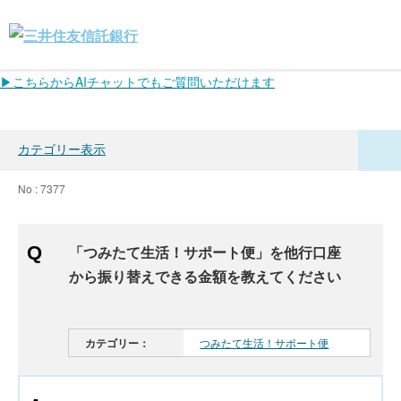
▶こちらからAIチャットでもご質問いただけます
カテゴリー表示
No : 7377
「つみたて生活！サポート便」を他行口座
から振り替えできる金額を教えてください
カテゴリー：
つみたて生活！サポート便