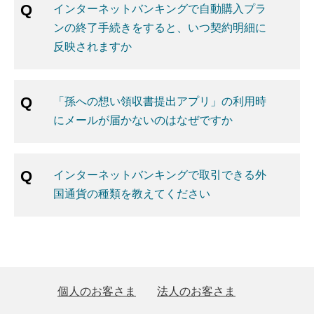
インターネットバンキングで自動購入プラ
ンの終了手続きをすると、いつ契約明細に
反映されますか
「孫への想い領収書提出アプリ」の利用時
にメールが届かないのはなぜですか
インターネットバンキングで取引できる外
国通貨の種類を教えてください
個人のお客さま
法人のお客さま