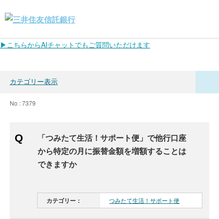
▶こちらからAIチャットでもご質問いただけます
カテゴリー表示
No : 7379
「つみたて生活！サポート便」で他行口座
から特定の月に振替金額を増額することは
できますか
カテゴリー：
つみたて生活！サポート便