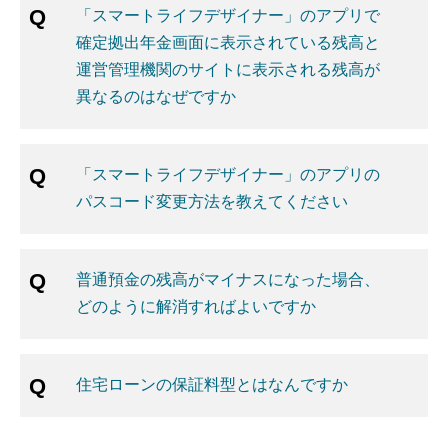
「スマートライフデザイナー」のアプリで
確定拠出年金画面に表示されている残高と
運営管理機関のサイトに表示される残高が
異なるのはなぜですか
「スマートライフデザイナー」のアプリの
パスコード変更方法を教えてください
普通預金の残高がマイナスになった場合、
どのように解消すればよいですか
住宅ローンの保証料型とはなんですか