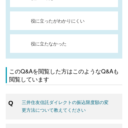
役に立ったがわかりにくい
役に立たなかった
このQ&Aを閲覧した方はこのようなQ&Aも
閲覧しています
三井住友信託ダイレクトの振込限度額の変
更方法について教えてください