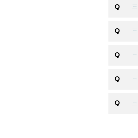
三
三
三
三
三