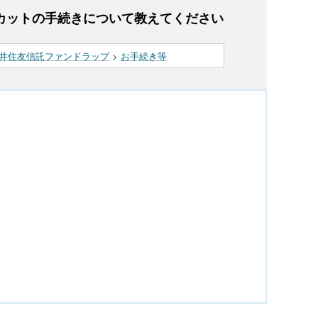
カットの手続きについて教えてください
井住友信託ファンドラップ
>
お手続き等