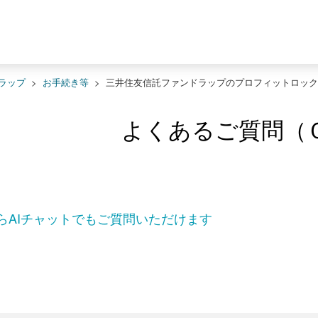
ラップ
>
お手続き等
>
三井住友信託ファンドラップのプロフィットロック
よくあるご質問（
らAIチャットでもご質問いただけます