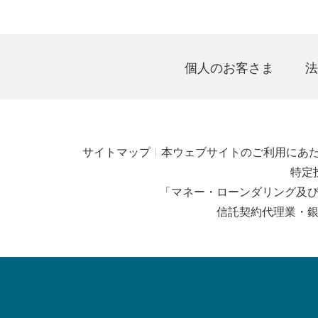
個人のお客さま
法
サイトマップ
本ウェブサイトのご利用にあ
特定
「マネー・ローンダリング及
信託契約代理業・