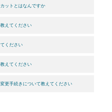
スカットとはなんですか
て教えてください
えてください
て教えてください
の変更手続きについて教えてください