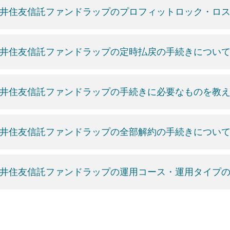
井住友信託ファンドラップのプロフィットロック・ロ
井住友信託ファンドラップの定時払戻の手続きについ
井住友信託ファンドラップの手続きに必要なものを教
井住友信託ファンドラップの全部解約の手続きについ
井住友信託ファンドラップの運用コース・運用タイプ