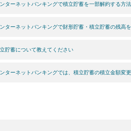
ンターネットバンキングで積立貯蓄を一部解約する方
ンターネットバンキングで財形貯蓄・積立貯蓄の残高
立貯蓄について教えてください
ンターネットバンキングでは、積立貯蓄の積立金額変