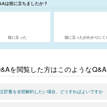
&Aは役に立ちましたか？
役に立った
役に立ったがわかりにく
Q&Aを閲覧した方はこのようなQ&
立貯蓄を全部解約したい場合、どうすればよいですか