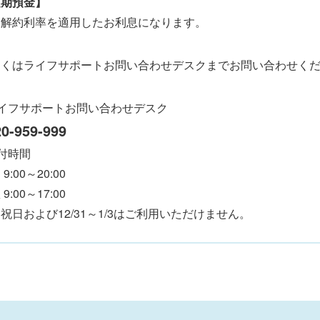
定期預金】
途解約利率を適用したお利息になります。
しくはライフサポートお問い合わせデスクまでお問い合わせく
イフサポートお問い合わせデスク
0-959-999
付時間
9:00～20:00
9:00～17:00
祝日および12/31～1/3はご利用いただけません。