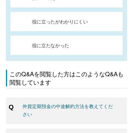
役に立ったがわかりにくい
役に立たなかった
このQ&Aを閲覧した方はこのようなQ&Aも
閲覧しています
外貨定期預金の中途解約方法を教えてくだ
さい