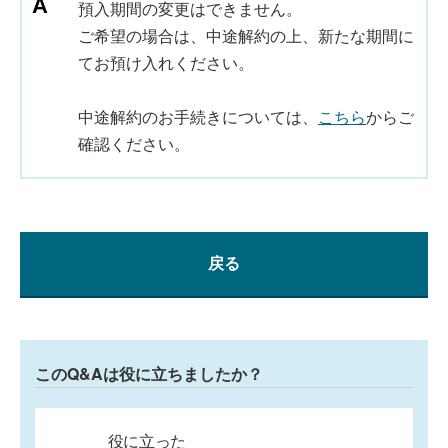
預入期間の変更はできません。
ご希望の場合は、中途解約の上、新たな期間に
てお預け入れください。
中途解約のお手続きについては、
こちら
からご
確認ください。
戻る
このQ&Aは役に立ちましたか？
役に立った