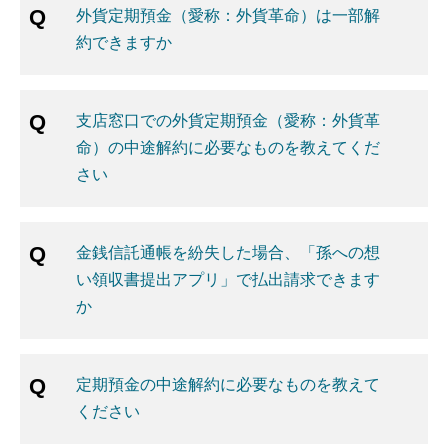
外貨定期預金（愛称：外貨革命）は一部解
約できますか
支店窓口での外貨定期預金（愛称：外貨革
命）の中途解約に必要なものを教えてくだ
さい
金銭信託通帳を紛失した場合、「孫への想
い領収書提出アプリ」で払出請求できます
か
定期預金の中途解約に必要なものを教えて
ください