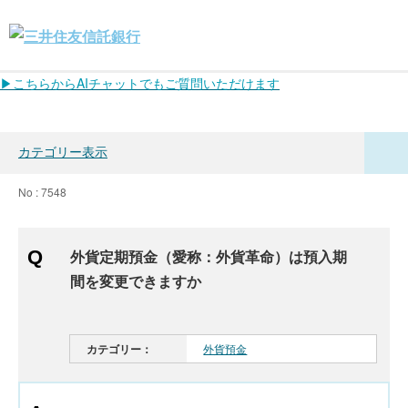
▶こちらからAIチャットでもご質問いただけます
カテゴリー表示
No : 7548
外貨定期預金（愛称：外貨革命）は預入期
間を変更できますか
カテゴリー：
外貨預金