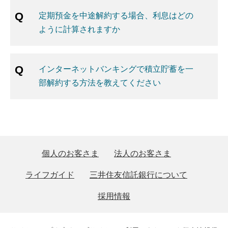
定期預金を中途解約する場合、利息はどの
ように計算されますか
インターネットバンキングで積立貯蓄を一
部解約する方法を教えてください
個人のお客さま
法人のお客さま
ライフガイド
三井住友信託銀行について
採用情報