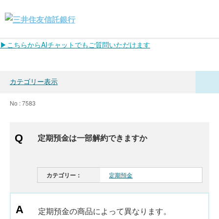
▶こちらからAIチャットでもご質問いただけます
カテゴリー表示
No : 7583
定期預金は一部解約できますか
カテゴリー：
定期預金
定期預金の商品によって異なります。