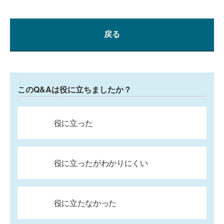
戻る
このQ&Aは役に立ちましたか？
役に立った
役に立ったがわかりにくい
役に立たなかった