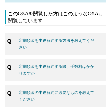
このQ&Aを閲覧した方はこのようなQ&Aも
閲覧しています
定期預金を中途解約する方法を教えてくだ
さい
定期預金を中途解約する際、手数料はかか
りますか
定期預金の中途解約に必要なものを教えて
ください