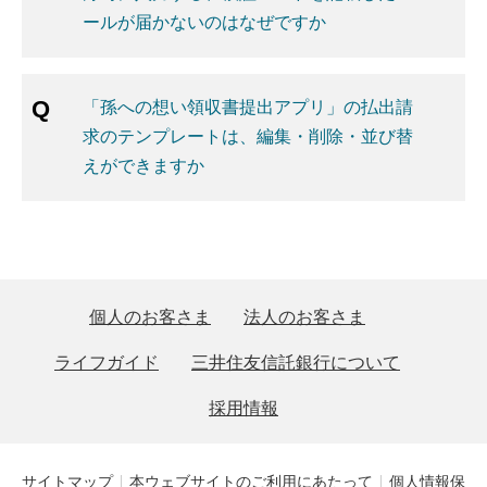
ールが届かないのはなぜですか
「孫への想い領収書提出アプリ」の払出請
求のテンプレートは、編集・削除・並び替
えができますか
個人のお客さま
法人のお客さま
ライフガイド
三井住友信託銀行について
採用情報
サイトマップ
本ウェブサイトのご利用にあたって
個人情報保