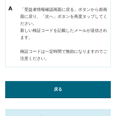
「受益者情報確認画面に戻る」ボタンから前画
面に戻り、「次へ」ボタンを再度タップしてく
ださい。
新しい検証コードを記載したメールが送信され
ます。
検証コードは一定時間で無効になりますのでご
注意ください。
戻る