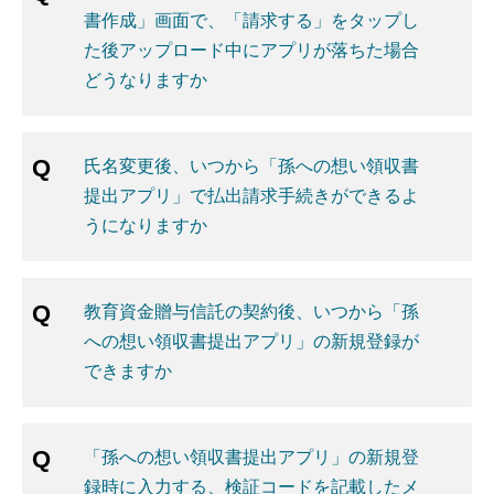
書作成」画面で、「請求する」をタップし
た後アップロード中にアプリが落ちた場合
どうなりますか
氏名変更後、いつから「孫への想い領収書
提出アプリ」で払出請求手続きができるよ
うになりますか
教育資金贈与信託の契約後、いつから「孫
への想い領収書提出アプリ」の新規登録が
できますか
「孫への想い領収書提出アプリ」の新規登
録時に入力する、検証コードを記載したメ