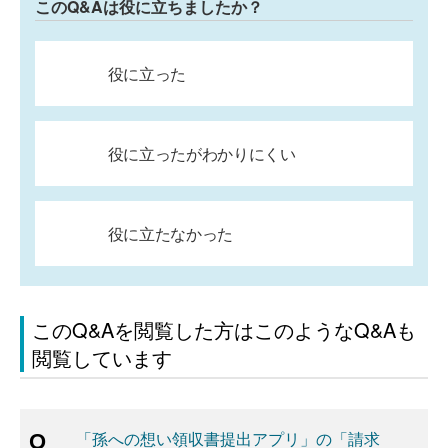
このQ&Aは役に立ちましたか？
役に立った
役に立ったがわかりにくい
役に立たなかった
このQ&Aを閲覧した方はこのようなQ&Aも
閲覧しています
「孫への想い領収書提出アプリ」の「請求