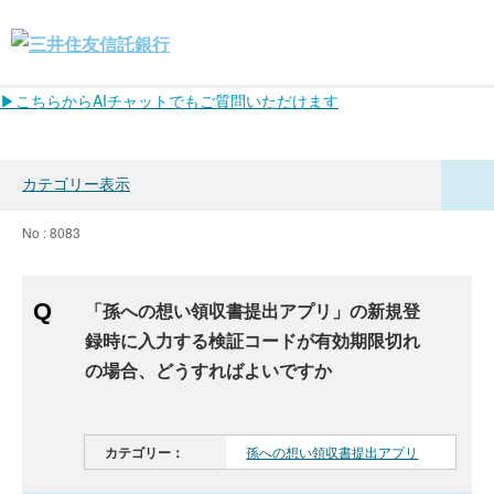
▶こちらからAIチャットでもご質問いただけます
カテゴリー表示
No : 8083
「孫への想い領収書提出アプリ」の新規登
録時に入力する検証コードが有効期限切れ
の場合、どうすればよいですか
カテゴリー：
孫への想い領収書提出アプリ