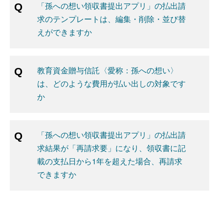
「孫への想い領収書提出アプリ」の払出請
求のテンプレートは、編集・削除・並び替
えができますか
教育資金贈与信託〈愛称：孫への想い〉
は、どのような費用が払い出しの対象です
か
「孫への想い領収書提出アプリ」の払出請
求結果が「再請求要」になり、領収書に記
載の支払日から1年を超えた場合、再請求
できますか