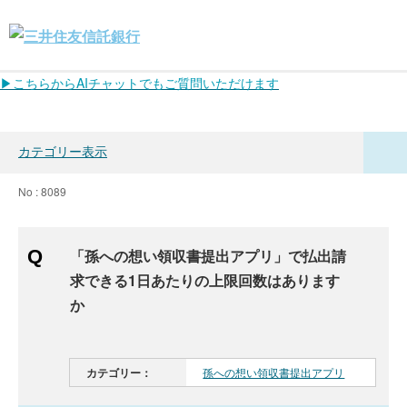
▶こちらからAIチャットでもご質問いただけます
カテゴリー表示
No : 8089
「孫への想い領収書提出アプリ」で払出請
求できる1日あたりの上限回数はあります
か
カテゴリー：
孫への想い領収書提出アプリ