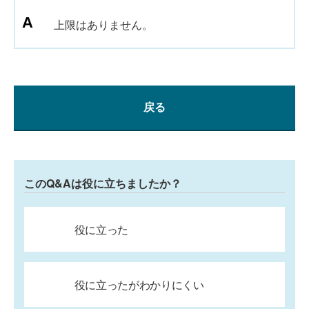
上限はありません。
戻る
このQ&Aは役に立ちましたか？
役に立った
役に立ったがわかりにくい