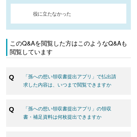
役に立たなかった
このQ&Aを閲覧した方はこのようなQ&Aも
閲覧しています
「孫への想い領収書提出アプリ」で払出請
求した内容は、いつまで閲覧できますか
「孫への想い領収書提出アプリ」の領収
書・補足資料は何枚提出できますか