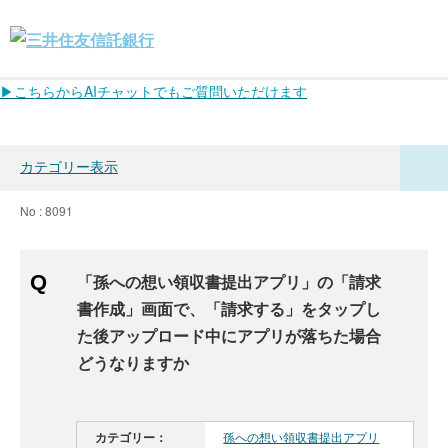
▶こちらからAIチャットでもご質問いただけます
カテゴリー表示
No : 8091
「孫への想い領収書提出アプリ」の「請求
書作成」画面で、「請求する」をタップし
た後アップロード中にアプリが落ちた場合
どうなりますか
カテゴリー：
孫への想い領収書提出アプリ