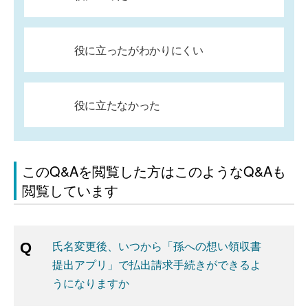
役に立ったがわかりにくい
役に立たなかった
このQ&Aを閲覧した方はこのようなQ&Aも
閲覧しています
氏名変更後、いつから「孫への想い領収書
提出アプリ」で払出請求手続きができるよ
うになりますか