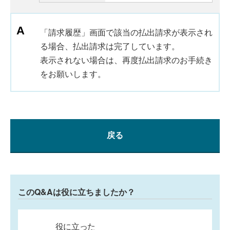
「請求履歴」画面で該当の払出請求が表示され
る場合、払出請求は完了しています。
表示されない場合は、再度払出請求のお手続き
をお願いします。
戻る
このQ&Aは役に立ちましたか？
役に立った