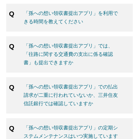
「孫への想い領収書提出アプリ」を利用で
きる時間を教えてください
「孫への想い領収書提出アプリ」では、
「往路に関する交通費の支出に係る確認
書」も提出できますか
「孫への想い領収書提出アプリ」での払出
請求が二重に行われていないか、三井住友
信託銀行では確認していますか
「孫への想い領収書提出アプリ」の定期シ
ステムメンテナンスはいつ実施しています