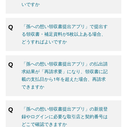
いですか
「孫への想い領収書提出アプリ」で提出す
る領収書・補足資料が5枚以上ある場合、
どうすればよいですか
「孫への想い領収書提出アプリ」の払出請
求結果が「再請求要」になり、領収書に記
載の支払日から1年を超えた場合、再請求
できますか
「孫への想い領収書提出アプリ」の新規登
録やログインに必要な取引店と契約番号は
どこで確認できますか