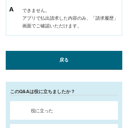
できません。
アプリで払出請求した内容のみ、「請求履歴」
画面でご確認いただけます。
戻る
このQ&Aは役に立ちましたか？
役に立った