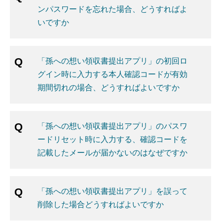
ンパスワードを忘れた場合、どうすればよ
いですか
「孫への想い領収書提出アプリ」の初回ロ
グイン時に入力する本人確認コードが有効
期間切れの場合、どうすればよいですか
「孫への想い領収書提出アプリ」のパスワ
ードリセット時に入力する、確認コードを
記載したメールが届かないのはなぜですか
「孫への想い領収書提出アプリ」を誤って
削除した場合どうすればよいですか