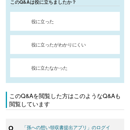
このQ&Aは役に立ちましたか？
役に立った
役に立ったがわかりにくい
役に立たなかった
このQ&Aを閲覧した方はこのようなQ&Aも
閲覧しています
「孫への想い領収書提出アプリ」のログイ