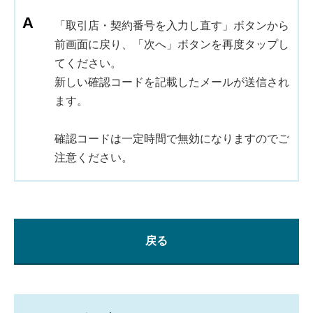
「取引店・契約番号を入力し直す」ボタンから
前画面に戻り、「次へ」ボタンを再度タップし
てください。
新しい確認コードを記載したメールが送信され
ます。
確認コードは一定時間で無効になりますのでご
注意ください。
戻る