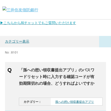
▶こちらからAIチャットでもご質問いただけます
カテゴリー表示
No : 8101
「孫への想い領収書提出アプリ」のパスワ
ードリセット時に入力する確認コードが有
効期限切れの場合、どうすればよいですか
カテゴリー：
孫への想い領収書提出アプリ