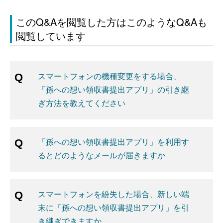
このQ&Aを閲覧した方はこのようなQ&Aも
閲覧しています
スマートフォンの機種変更をする場合、
「孫への想い領収書提出アプリ」の引き継
ぎ方法を教えてください
「孫への想い領収書提出アプリ」を利用す
るとどのようなメールが届きますか
スマートフォンを紛失した場合、新しい端
末に「孫への想い領収書提出アプリ」を引
き継ぎできますか