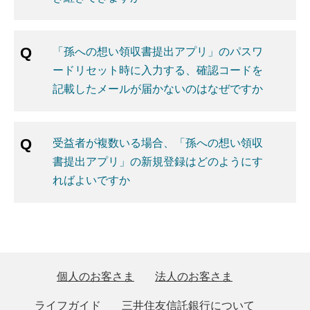
「孫への想い領収書提出アプリ」のパスワ
ードリセット時に入力する、確認コードを
記載したメールが届かないのはなぜですか
受益者が複数いる場合、「孫への想い領収
書提出アプリ」の新規登録はどのようにす
ればよいですか
個人のお客さま
法人のお客さま
ライフガイド
三井住友信託銀行について