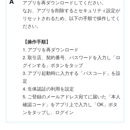
アプリを再ダウンロードしてください。
なお、アプリを削除するとセキュリティ設定が
リセットされるため、以下の手順で操作してく
ださい。
【操作手順】
1. アプリを再ダウンロード
2. 取引店、契約番号、パスワードを入力し「ロ
グインする」ボタンをタップ
3. アプリ起動時に入力する「パスコ―ド」を設
定
4. 生体認証の利用を設定
5. ご登録のメールアドレス宛てに届いた「本人
確認コード」をアプリ上で入力し「OK」ボタ
ンをタップし、ログイン