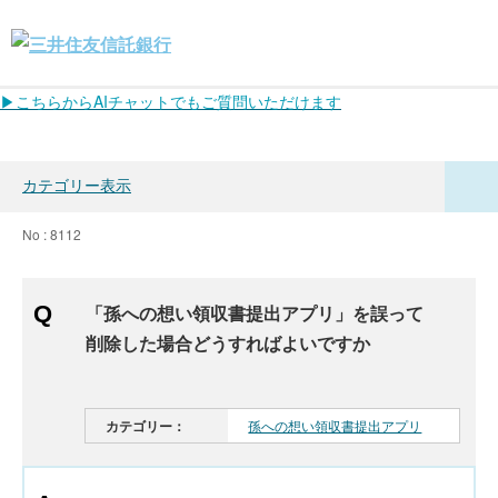
▶こちらからAIチャットでもご質問いただけます
カテゴリー表示
No : 8112
「孫への想い領収書提出アプリ」を誤って
削除した場合どうすればよいですか
カテゴリー：
孫への想い領収書提出アプリ