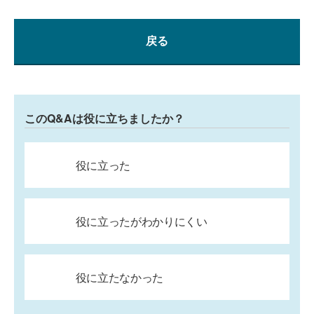
戻る
このQ&Aは役に立ちましたか？
役に立った
役に立ったがわかりにくい
役に立たなかった