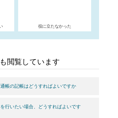
い
役に立たなかった
Aも閲覧しています
、通帳の記帳はどうすればよいですか
求を行いたい場合、どうすればよいです