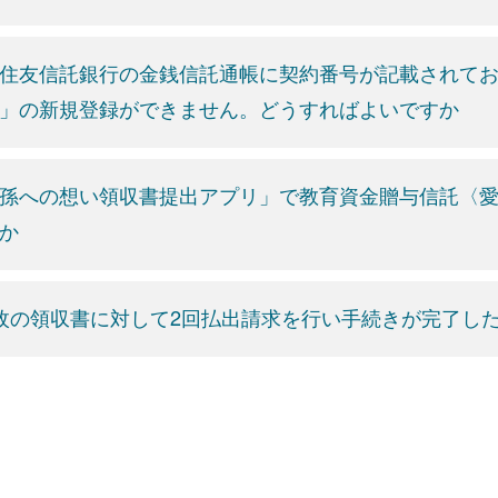
住友信託銀行の金銭信託通帳に契約番号が記載されて
」の新規登録ができません。どうすればよいですか
孫への想い領収書提出アプリ」で教育資金贈与信託〈
か
枚の領収書に対して2回払出請求を行い手続きが完了し