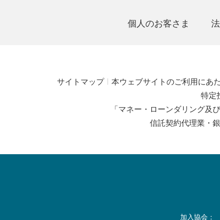
個人のお客さま
法
サイトマップ
本ウェブサイトのご利用にあ
特定
「マネー・ローンダリング及
信託契約代理業・
加入協会：