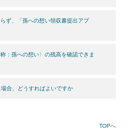
おらず、「孫への想い領収書提出アプ
愛称：孫への想い〉の残高を確認できま
た場合、どうすればよいですか
TOPへ