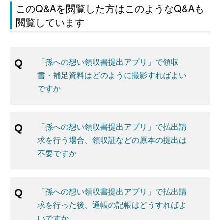
このQ&Aを閲覧した方はこのようなQ&Aも
閲覧しています
「孫への想い領収書提出アプリ」で領収
書・補足資料はどのように撮影すればよい
ですか
「孫への想い領収書提出アプリ」で払出請
求を行う場合、領収証などの原本の提出は
不要ですか
「孫への想い領収書提出アプリ」で払出請
求を行った後、通帳の記帳はどうすればよ
いですか