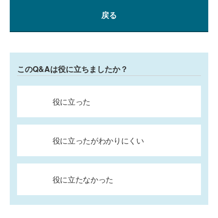
戻る
このQ&Aは役に立ちましたか？
役に立った
役に立ったがわかりにくい
役に立たなかった