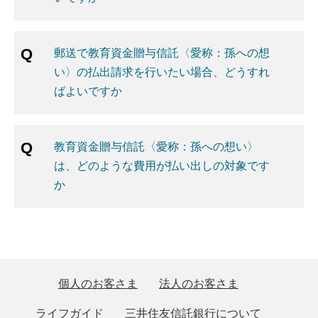
郵送で教育資金贈与信託〈愛称：孫への想
い〉の払出請求を行いたい場合、どうすれ
ばよいですか
教育資金贈与信託〈愛称：孫への想い〉
は、どのような費用が払い出しの対象です
か
個人のお客さま
法人のお客さま
ライフガイド
三井住友信託銀行について