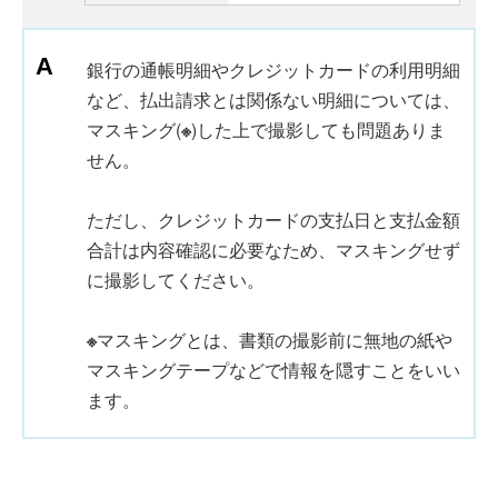
銀行の通帳明細やクレジットカードの利用明細
など、払出請求とは関係ない明細については、
マスキング(
※
)した上で撮影しても問題ありま
せん。
ただし、クレジットカードの支払日と支払金額
合計は内容確認に必要なため、マスキングせず
に撮影してください。
※
マスキングとは、書類の撮影前に無地の紙や
マスキングテープなどで情報を隠すことをいい
ます。