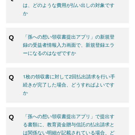
は、どのような費用が払い出しの対象です
か
「孫への想い領収書提出アプリ」の新規登
録の受益者情報入力画面で、新規登録エラ
ーになるのはなぜですか
1枚の領収書に対して2回払出請求を行い手
続きが完了した場合、どうすればよいです
か
「孫への想い領収書提出アプリ」で提出す
る書類に、教育資金贈与信託の払出請求と
は関係ない明細が記載されている場合、ど