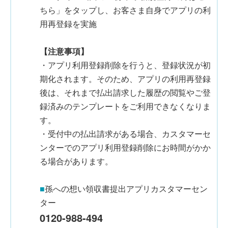
ちら」をタップし、お客さま自身でアプリの利
用再登録を実施
【注意事項】
・アプリ利用登録削除を行うと、登録状況が初
期化されます。そのため、アプリの利用再登録
後は、それまで払出請求した履歴の閲覧やご登
録済みのテンプレートをご利用できなくなりま
す。
・受付中の払出請求がある場合、カスタマーセ
ンターでのアプリ利用登録削除にお時間がかか
る場合があります。
■
孫への想い領収書提出アプリカスタマーセン
ター
0120-988-494