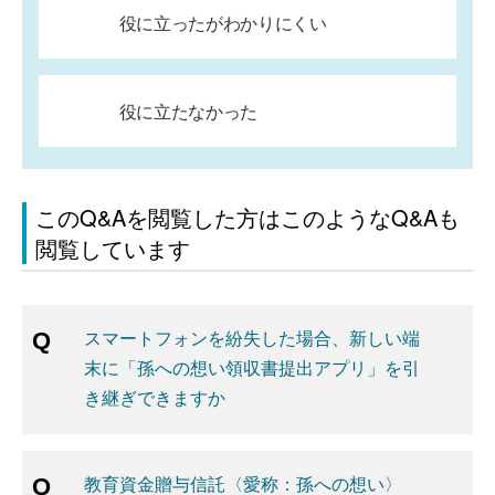
役に立ったがわかりにくい
役に立たなかった
このQ&Aを閲覧した方はこのようなQ&Aも
閲覧しています
スマートフォンを紛失した場合、新しい端
末に「孫への想い領収書提出アプリ」を引
き継ぎできますか
教育資金贈与信託〈愛称：孫への想い〉