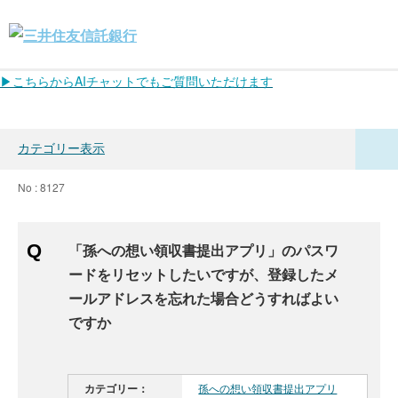
▶こちらからAIチャットでもご質問いただけます
カテゴリー表示
No : 8127
「孫への想い領収書提出アプリ」のパスワ
ードをリセットしたいですが、登録したメ
ールアドレスを忘れた場合どうすればよい
ですか
カテゴリー：
孫への想い領収書提出アプリ