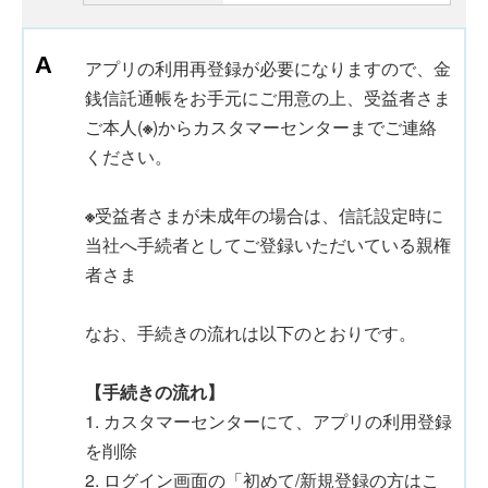
アプリの利用再登録が必要になりますので、金
銭信託通帳をお手元にご用意の上、受益者さま
ご本人(
※
)からカスタマーセンターまでご連絡
ください。
※
受益者さまが未成年の場合は、信託設定時に
当社へ手続者としてご登録いただいている親権
者さま
なお、手続きの流れは以下のとおりです。
【手続きの流れ】
1. カスタマーセンターにて、アプリの利用登録
を削除
2. ログイン画面の「初めて/新規登録の方はこ