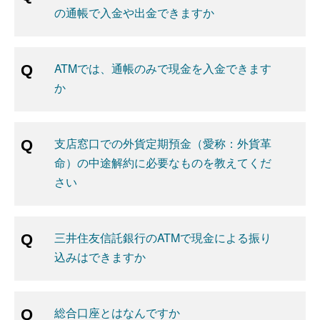
の通帳で入金や出金できますか
ATMでは、通帳のみで現金を入金できます
か
支店窓口での外貨定期預金（愛称：外貨革
命）の中途解約に必要なものを教えてくだ
さい
三井住友信託銀行のATMで現金による振り
込みはできますか
総合口座とはなんですか