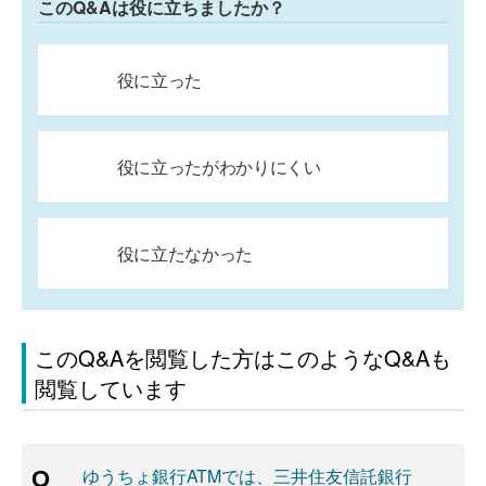
このQ&Aは役に立ちましたか？
役に立った
役に立ったがわかりにくい
役に立たなかった
このQ&Aを閲覧した方はこのようなQ&Aも
閲覧しています
ゆうちょ銀行ATMでは、三井住友信託銀行