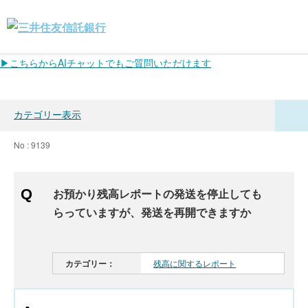
▶こちらからAIチャットでもご質問いただけます
カテゴリー表示
No : 9139
お預かり残高レポートの発送を停止しても
らっていますが、発送を再開できますか
カテゴリー：
残高に関するレポート