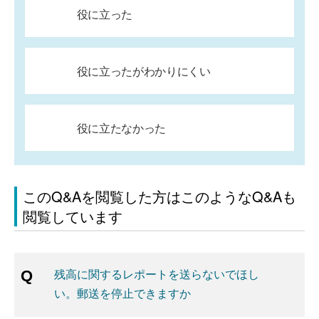
役に立った
役に立ったがわかりにくい
役に立たなかった
このQ&Aを閲覧した方はこのようなQ&Aも
閲覧しています
残高に関するレポートを送らないでほし
い。郵送を停止できますか