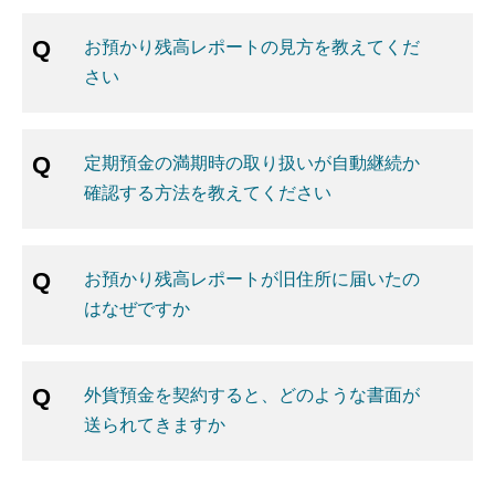
お預かり残高レポートの見方を教えてくだ
さい
定期預金の満期時の取り扱いが自動継続か
確認する方法を教えてください
お預かり残高レポートが旧住所に届いたの
はなぜですか
外貨預金を契約すると、どのような書面が
送られてきますか