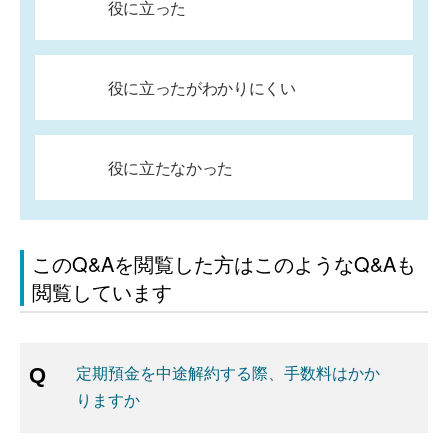
役に立った
役に立ったがわかりにくい
役に立たなかった
このQ&Aを閲覧した方はこのようなQ&Aも
閲覧しています
定期預金を中途解約する際、手数料はかか
りますか