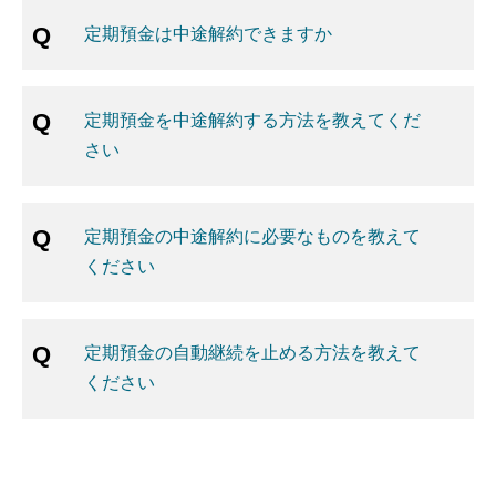
定期預金は中途解約できますか
定期預金を中途解約する方法を教えてくだ
さい
定期預金の中途解約に必要なものを教えて
ください
定期預金の自動継続を止める方法を教えて
ください