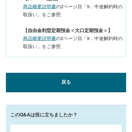
商品概要説明書
の2ページ目「9．中途解約時の
取扱い」をご参照
【自由金利型定期預金＜大口定期預金＞】
商品概要説明書
の2ページ目「9．中途解約時の
取扱い」をご参照
戻る
このQ&Aは役に立ちましたか？