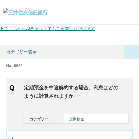
▶こちらからAIチャットでもご質問いただけます
カテゴリー表示
No : 9683
定期預金を中途解約する場合、利息はどの
ように計算されますか
カテゴリー：
定期預金