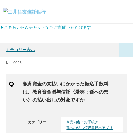
▶こちらからAIチャットでもご質問いただけます
カテゴリー表示
No : 9926
教育資金の支払いにかかった振込手数料
は、教育資金贈与信託〈愛称：孫への想
い〉の払い出しの対象ですか
カテゴリー：
商品内容・お手続き
孫への想い領収書提出アプリ