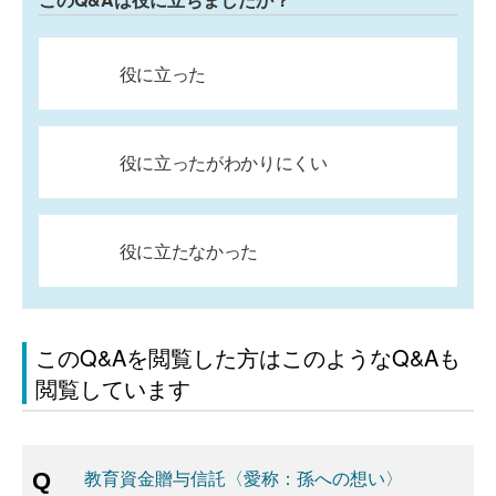
役に立った
役に立ったがわかりにくい
役に立たなかった
このQ&Aを閲覧した方はこのようなQ&Aも
閲覧しています
教育資金贈与信託〈愛称：孫への想い〉