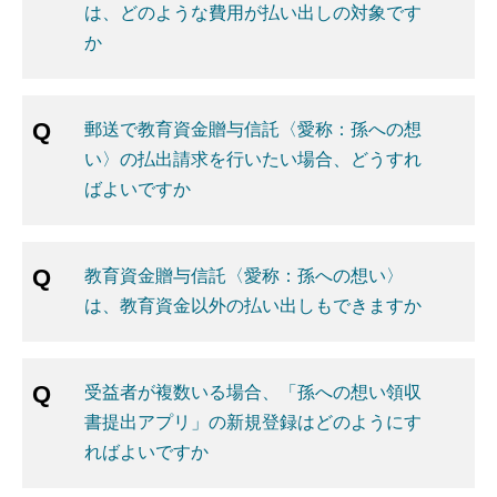
は、どのような費用が払い出しの対象です
か
郵送で教育資金贈与信託〈愛称：孫への想
い〉の払出請求を行いたい場合、どうすれ
ばよいですか
教育資金贈与信託〈愛称：孫への想い〉
は、教育資金以外の払い出しもできますか
受益者が複数いる場合、「孫への想い領収
書提出アプリ」の新規登録はどのようにす
ればよいですか