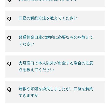
口座の解約方法を教えてください
普通預金口座の解約に必要なものを教えて
ください
支店窓口で本人以外が出金する場合の注意
点を教えてください
通帳や印鑑を紛失しましたが、口座を解約
できますか