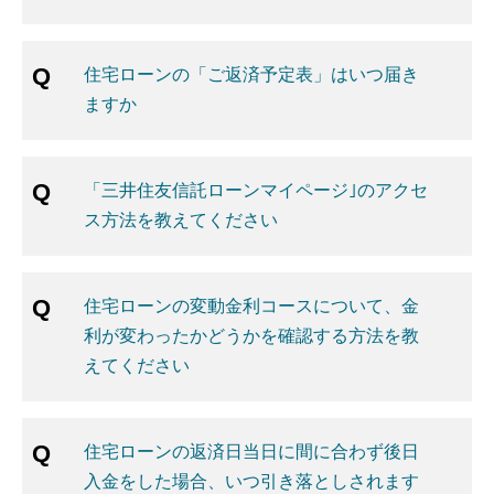
住宅ローンの「ご返済予定表」はいつ届き
ますか
「三井住友信託ローンマイページ｣のアクセ
ス方法を教えてください
住宅ローンの変動金利コースについて、金
利が変わったかどうかを確認する方法を教
えてください
住宅ローンの返済日当日に間に合わず後日
入金をした場合、いつ引き落としされます