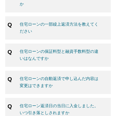
か
住宅ローンの一部繰上返済方法を教えてく
ださい
住宅ローンの保証料型と融資手数料型の違
いはなんですか
住宅ローンの自動返済で申し込んだ内容は
変更はできますか
住宅ローン返済日の当日に入金しました。
いつ引き落としされますか