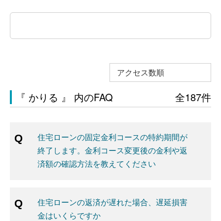
アクセス数順
『 かりる 』 内のFAQ
全187件
住宅ローンの固定金利コースの特約期間が
終了します。金利コース変更後の金利や返
済額の確認方法を教えてください
住宅ローンの返済が遅れた場合、遅延損害
金はいくらですか