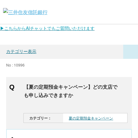
▶こちらからAIチャットでもご質問いただけます
カテゴリー表示
No : 10996
【夏の定期預金キャンペーン】どの支店で
も申し込みできますか
カテゴリー：
夏の定期預金キャンペーン