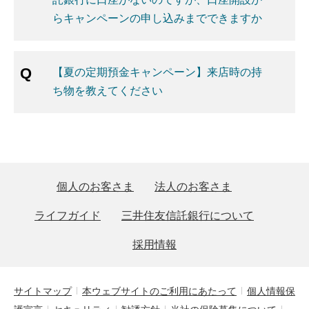
らキャンペーンの申し込みまでできますか
【夏の定期預金キャンペーン】来店時の持
ち物を教えてください
個人のお客さま
法人のお客さま
ライフガイド
三井住友信託銀行について
採用情報
サイトマップ
本ウェブサイトのご利用にあたって
個人情報保