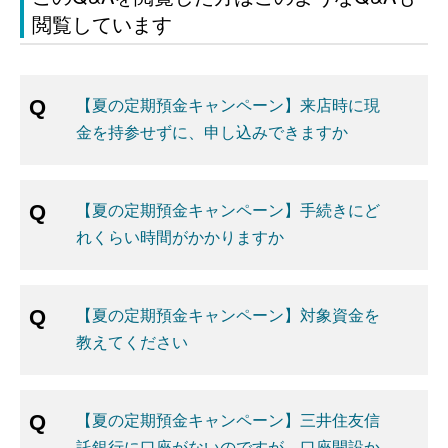
閲覧しています
【夏の定期預金キャンペーン】来店時に現
金を持参せずに、申し込みできますか
【夏の定期預金キャンペーン】手続きにど
れくらい時間がかかりますか
【夏の定期預金キャンペーン】対象資金を
教えてください
【夏の定期預金キャンペーン】三井住友信
託銀行に口座がないのですが、口座開設か