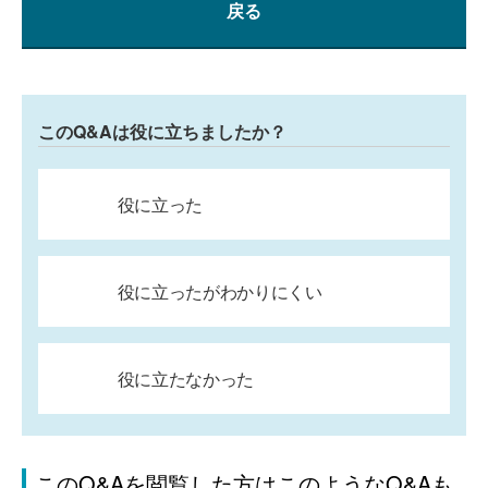
戻る
このQ&Aは役に立ちましたか？
役に立った
役に立ったがわかりにくい
役に立たなかった
このQ&Aを閲覧した方はこのようなQ&Aも