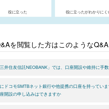
役に立った
役に立ったがわかりにく
Q&Aを閲覧した方はこのようなQ&
三井住友信託NEOBANK」では、口座開設や維持に手
にドコモSMTBネット銀行や他提携の口座を持っていま
座開設の申し込みはできますか