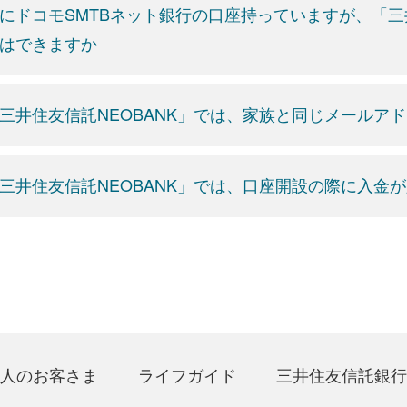
にドコモSMTBネット銀行の口座持っていますが、「三
はできますか
三井住友信託NEOBANK」では、家族と同じメールア
三井住友信託NEOBANK」では、口座開設の際に入金
人のお客さま
ライフガイド
三井住友信託銀行