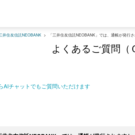
三井住友信託NEOBANK
>
「三井住友信託NEOBANK」では、通帳が発行
よくあるご質問（
らAIチャットでもご質問いただけます