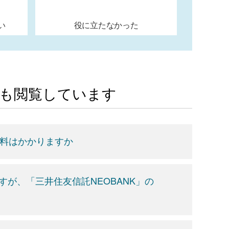
い
役に立たなかった
Aも閲覧しています
数料はかかりますか
すが、「三井住友信託NEOBANK」の