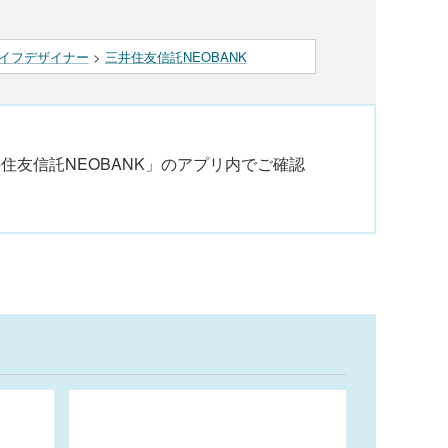
イフデザイナー
>
三井住友信託NEOBANK
住友信託NEOBANK」のアプリ内でご確認