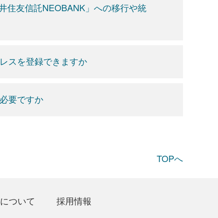
井住友信託NEOBANK」への移行や統
ドレスを登録できますか
が必要ですか
TOPへ
について
採用情報