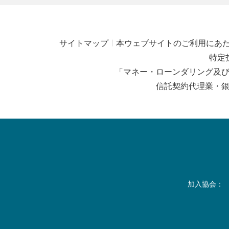
サイトマップ
本ウェブサイトのご利用にあ
特定
「マネー・ローンダリング及
信託契約代理業・
加入協会：