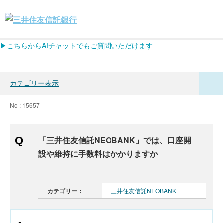
▶こちらからAIチャットでもご質問いただけます
カテゴリー表示
No : 15657
「三井住友信託NEOBANK」では、口座開
設や維持に手数料はかかりますか
カテゴリー：
三井住友信託NEOBANK