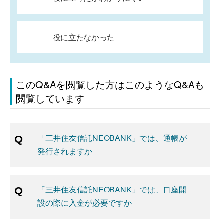
役に立たなかった
このQ&Aを閲覧した方はこのようなQ&Aも
閲覧しています
「三井住友信託NEOBANK」では、通帳が
発行されますか
「三井住友信託NEOBANK」では、口座開
設の際に入金が必要ですか