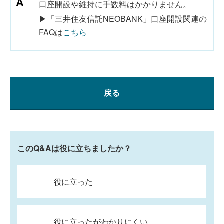
口座開設や維持に手数料はかかりません。
▶「三井住友信託NEOBANK」口座開設関連の
FAQは
こちら
戻る
このQ&Aは役に立ちましたか？
役に立った
役に立ったがわかりにくい