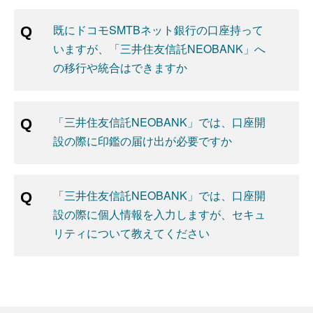
既にドコモSMTBネット銀行の口座持って
いますが、「三井住友信託NEOBANK」へ
の移行や統合はできますか
「三井住友信託NEOBANK」では、口座開
設の際に印鑑の届け出が必要ですか
「三井住友信託NEOBANK」では、口座開
設の際に個人情報を入力しますが、セキュ
リティについて教えてください