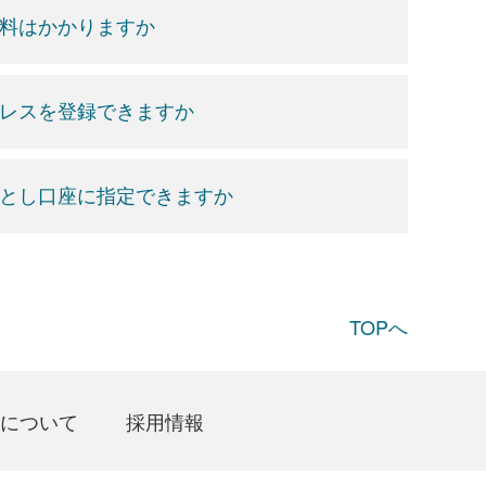
数料はかかりますか
ドレスを登録できますか
落とし口座に指定できますか
TOPへ
について
採用情報