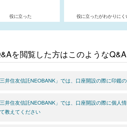
役に立った
役に立ったがわかりにく
Q&Aを閲覧した方はこのようなQ&
三井住友信託NEOBANK」では、口座開設の際に印鑑
三井住友信託NEOBANK」では、口座開設の際に個人
て教えてください