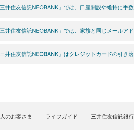
三井住友信託NEOBANK」では、口座開設や維持に手
三井住友信託NEOBANK」では、家族と同じメールア
三井住友信託NEOBANK」はクレジットカードの引き
人のお客さま
ライフガイド
三井住友信託銀行