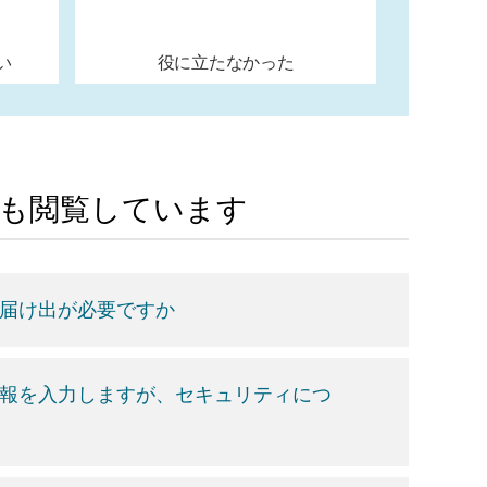
い
役に立たなかった
Aも閲覧しています
の届け出が必要ですか
情報を入力しますが、セキュリティにつ