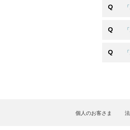
「
「
「
個人のお客さま
法