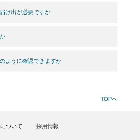
の届け出が必要ですか
すか
どのように確認できますか
TOPへ
について
採用情報