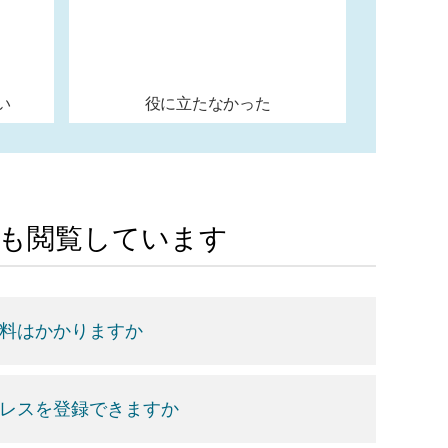
い
役に立たなかった
Aも閲覧しています
数料はかかりますか
ドレスを登録できますか