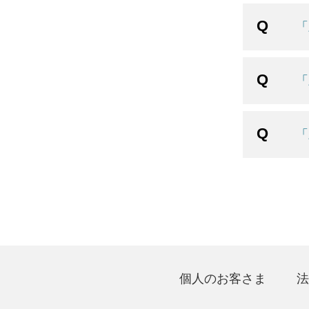
「
「
「
個人のお客さま
法