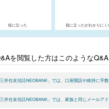
役に立った
役に立ったがわかりにく
Q&Aを閲覧した方はこのようなQ&
三井住友信託NEOBANK」では、口座開設や維持に手
三井住友信託NEOBANK」では、家族と同じメールア