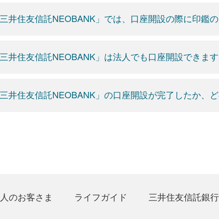
三井住友信託NEOBANK」では、口座開設の際に印鑑
三井住友信託NEOBANK」は法人でも口座開設できま
三井住友信託NEOBANK」の口座開設が完了したか、
人のお客さま
ライフガイド
三井住友信託銀行