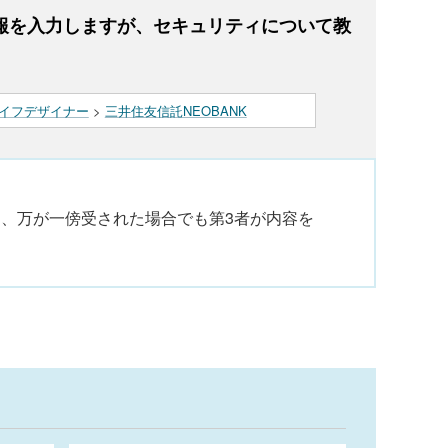
情報を入力しますが、セキュリティについて教
イフデザイナー
>
三井住友信託NEOBANK
、万が一傍受された場合でも第3者が内容を